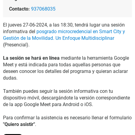
Contacto:
937068035
El jueves 27-06-2024, a las 18:30, tendrá lugar una sesión
informativa del
posgrado microcredencial en Smart City y
Gestión de la Movilidad. Un Enfoque Multidisciplinar
(Presencial).
La sesión se hará en línea
mediante la herramienta Google
Meet y está indicada para todas aquellas personas que
deseen conocer los detalles del programa y quieran aclarar
dudas.
También puedes seguir la sesión informativa con tu
dispositivo móvil, descargándote la versión correspondiente
de la app Google Meet para Android o iOS.
Para confirmar la asistencia es necesario llenar el formulario
"Quiero asistir"
.