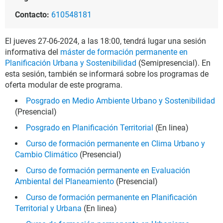
Contacto:
610548181
El jueves 27-06-2024, a las 18:00, tendrá lugar una sesión
informativa del
máster de formación permanente en
Planificación Urbana y Sostenibilidad
(Semipresencial). En
esta sesión, también se informará sobre los programas de
oferta modular de este programa.
Posgrado en Medio Ambiente Urbano y Sostenibilidad
(Presencial)
Posgrado en Planificación Territorial
(En linea)
Curso de formación permanente en Clima Urbano y
Cambio Climático
(Presencial)
Curso de formación permanente en Evaluación
Ambiental del Planeamiento
(Presencial)
Curso de formación permanente en Planificación
Territorial y Urbana
(En linea)