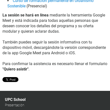
Curso de formación permanente en Urbanismo
Sostenible
(Presencial)
La sesión se hará en línea
mediante la herramienta Google
Meet y está indicada para todas aquellas personas que
deseen conocer los detalles del programa y su oferta
modular y quieran aclarar dudas.
También puedes seguir la sesión informativa con tu
dispositivo móvil, descargándote la versión correspondiente
de la app Google Meet para Android o iOS.
Para confirmar la asistencia es necesario llenar el formulario
"Quiero asistir"
.
UPC School
Presentación