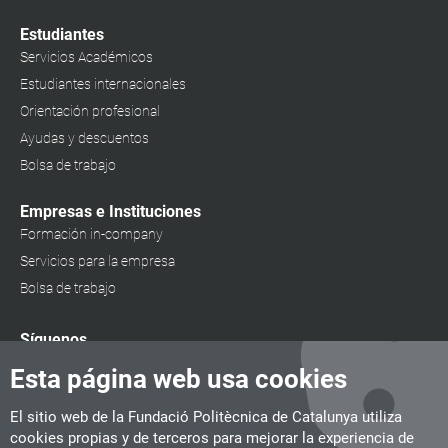
Estudiantes
Servicios Académicos
Estudiantes internacionales
Orientación profesional
Ayudas y descuentos
Bolsa de trabajo
Empresas e Instituciones
Formación in-company
Servicios para la empresa
Bolsa de trabajo
Síguenos
Esta página web usa cookies
El sitio web de la Fundació Politècnica de Catalunya utiliza
cookies propias y de terceros para mejorar la experiencia de