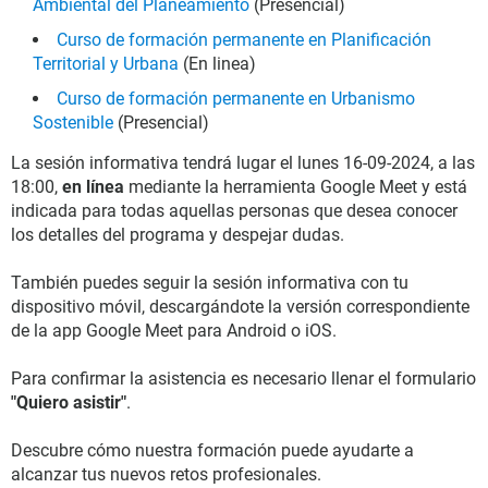
Ambiental del Planeamiento
(Presencial)
Curso de formación permanente en Planificación
Territorial y Urbana
(En linea)
Curso de formación permanente en Urbanismo
Sostenible
(Presencial)
La sesión informativa tendrá lugar el lunes 16-09-2024, a las
18:00,
en línea
mediante la herramienta Google Meet y está
indicada para todas aquellas personas que desea conocer
los detalles del programa y despejar dudas.
También puedes seguir la sesión informativa con tu
dispositivo móvil, descargándote la versión correspondiente
de la app Google Meet para Android o iOS.
Para confirmar la asistencia es necesario llenar el formulario
"Quiero asistir"
.
Descubre cómo nuestra formación puede ayudarte a
alcanzar tus nuevos retos profesionales.