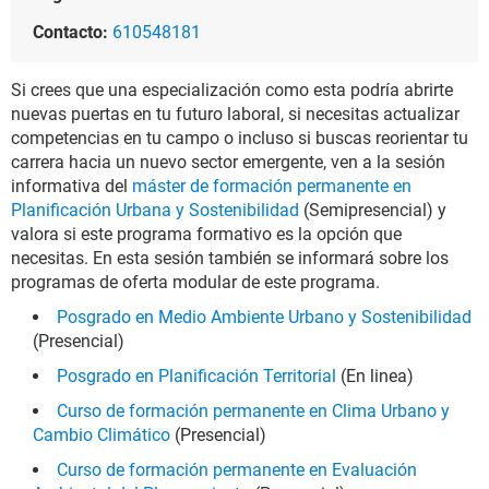
Contacto:
610548181
Si crees que una especialización como esta podría abrirte
nuevas puertas en tu futuro laboral, si necesitas actualizar
competencias en tu campo o incluso si buscas reorientar tu
carrera hacia un nuevo sector emergente, ven a la sesión
informativa del
máster de formación permanente en
Planificación Urbana y Sostenibilidad
(Semipresencial) y
valora si este programa formativo es la opción que
necesitas. En esta sesión también se informará sobre los
programas de oferta modular de este programa.
Posgrado en Medio Ambiente Urbano y Sostenibilidad
(Presencial)
Posgrado en Planificación Territorial
(En linea)
Curso de formación permanente en Clima Urbano y
Cambio Climático
(Presencial)
Curso de formación permanente en Evaluación