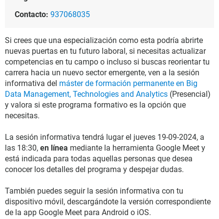
Contacto:
937068035
Si crees que una especialización como esta podría abrirte
nuevas puertas en tu futuro laboral, si necesitas actualizar
competencias en tu campo o incluso si buscas reorientar tu
carrera hacia un nuevo sector emergente, ven a la sesión
informativa del
máster de formación permanente en Big
Data Management, Technologies and Analytics
(Presencial)
y valora si este programa formativo es la opción que
necesitas.
La sesión informativa tendrá lugar el jueves 19-09-2024, a
las 18:30,
en línea
mediante la herramienta Google Meet y
está indicada para todas aquellas personas que desea
conocer los detalles del programa y despejar dudas.
También puedes seguir la sesión informativa con tu
dispositivo móvil, descargándote la versión correspondiente
de la app Google Meet para Android o iOS.