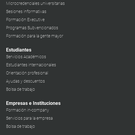
Microcredenciales universitarias
Sesiones informativas
Formación Executive
Programas Subvencionados
Formación para la gente mayor
Estudiantes
Servicios Académicos
Estudiantes internacionales
Orientación profesional
Ayudas y descuentos
Bolsa de trabajo
Empresas e Instituciones
Formación in-company
Servicios para la empresa
Bolsa de trabajo