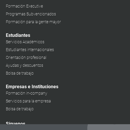
Formación Executive
Programas Subvencionados
Formación para la gente mayor
Estudiantes
Servicios Académicos
Estudiantes internacionales
Orientación profesional
Ayudas y descuentos
Bolsa de trabajo
Empresas e Instituciones
Formación in-company
Servicios para la empresa
Bolsa de trabajo
Síguenos