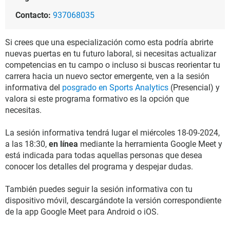
Contacto:
937068035
Si crees que una especialización como esta podría abrirte
nuevas puertas en tu futuro laboral, si necesitas actualizar
competencias en tu campo o incluso si buscas reorientar tu
carrera hacia un nuevo sector emergente, ven a la sesión
informativa del
posgrado en Sports Analytics
(Presencial) y
valora si este programa formativo es la opción que
necesitas.
La sesión informativa tendrá lugar el miércoles 18-09-2024,
a las 18:30,
en línea
mediante la herramienta Google Meet y
está indicada para todas aquellas personas que desea
conocer los detalles del programa y despejar dudas.
También puedes seguir la sesión informativa con tu
dispositivo móvil, descargándote la versión correspondiente
de la app Google Meet para Android o iOS.