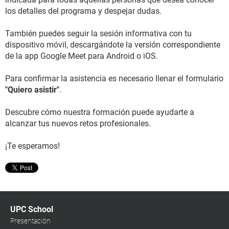
los detalles del programa y despejar dudas.
También puedes seguir la sesión informativa con tu
dispositivo móvil, descargándote la versión correspondiente
de la app Google Meet para Android o iOS.
Para confirmar la asistencia es necesario llenar el formulario
"Quiero asistir"
.
Descubre cómo nuestra formación puede ayudarte a
alcanzar tus nuevos retos profesionales.
¡Te esperamos!
UPC School
Presentación