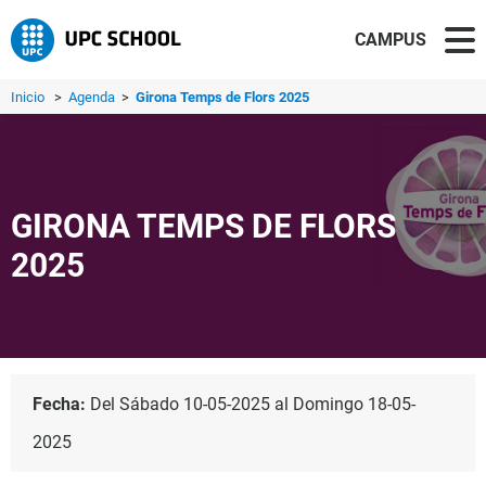
CAMPUS
Inicio
>
Agenda
>
Girona Temps de Flors 2025
GIRONA TEMPS DE FLORS
2025
Fecha:
Del Sábado 10-05-2025 al Domingo 18-05-
2025