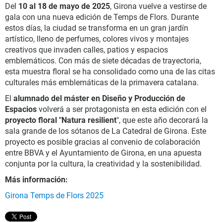
Del
10 al 18 de mayo de 2025
, Girona vuelve a vestirse de
gala con una nueva edición de Temps de Flors. Durante
estos días, la ciudad se transforma en un gran jardín
artístico, lleno de perfumes, colores vivos y montajes
creativos que invaden calles, patios y espacios
emblemáticos. Con más de siete décadas de trayectoria,
esta muestra floral se ha consolidado como una de las citas
culturales más emblemáticas de la primavera catalana.
El
alumnado del máster en Diseño y Producción de
Espacios
volverá a ser protagonista en esta edición con el
proyecto floral "Natura resilient
", que este año decorará la
sala grande de los sótanos de La Catedral de Girona. Este
proyecto es posible gracias al convenio de colaboración
entre BBVA y el Ayuntamiento de Girona, en una apuesta
conjunta por la cultura, la creatividad y la sostenibilidad.
Más información:
Girona Temps de Flors 2025