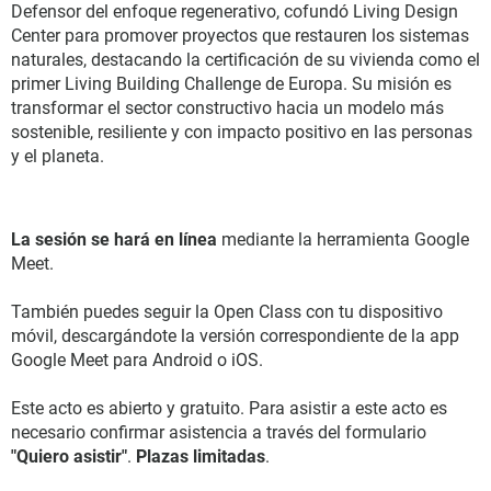
Defensor del enfoque regenerativo, cofundó Living Design
Center para promover proyectos que restauren los sistemas
naturales, destacando la certificación de su vivienda como el
primer Living Building Challenge de Europa. Su misión es
transformar el sector constructivo hacia un modelo más
sostenible, resiliente y con impacto positivo en las personas
y el planeta.
La sesión se hará en línea
mediante la herramienta Google
Meet.
También puedes seguir la Open Class con tu dispositivo
móvil, descargándote la versión correspondiente de la app
Google Meet para Android o iOS.
Este acto es abierto y gratuito. Para asistir a este acto es
necesario confirmar asistencia a través del formulario
"Quiero asistir"
.
Plazas limitadas
.