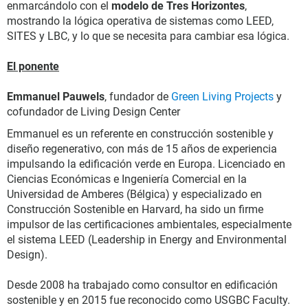
enmarcándolo con el
modelo de Tres Horizontes
,
mostrando la lógica operativa de sistemas como LEED,
SITES y LBC, y lo que se necesita para cambiar esa lógica.
El ponente
Emmanuel Pauwels
, fundador de
Green Living Projects
y
cofundador de Living Design Center
Emmanuel es un referente en construcción sostenible y
diseño regenerativo, con más de 15 años de experiencia
impulsando la edificación verde en Europa. Licenciado en
Ciencias Económicas e Ingeniería Comercial en la
Universidad de Amberes (Bélgica) y especializado en
Construcción Sostenible en Harvard, ha sido un firme
impulsor de las certificaciones ambientales, especialmente
el sistema LEED (Leadership in Energy and Environmental
Design).
Desde 2008 ha trabajado como consultor en edificación
sostenible y en 2015 fue reconocido como USGBC Faculty.