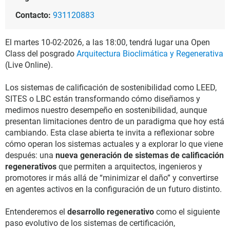
Contacto:
931120883
El martes 10-02-2026, a las 18:00, tendrá lugar una Open
Class del posgrado
Arquitectura Bioclimática y Regenerativa
(Live Online).
Los sistemas de calificación de sostenibilidad como LEED,
SITES o LBC están transformando cómo diseñamos y
medimos nuestro desempeño en sostenibilidad, aunque
presentan limitaciones dentro de un paradigma que hoy está
cambiando. Esta clase abierta te invita a reflexionar sobre
cómo operan los sistemas actuales y a explorar lo que viene
después: una
nueva generación de sistemas de calificación
regenerativos
que permiten a arquitectos, ingenieros y
promotores ir más allá de “minimizar el daño” y convertirse
en agentes activos en la configuración de un futuro distinto.
Entenderemos el
desarrollo regenerativo
como el siguiente
paso evolutivo de los sistemas de certificación,