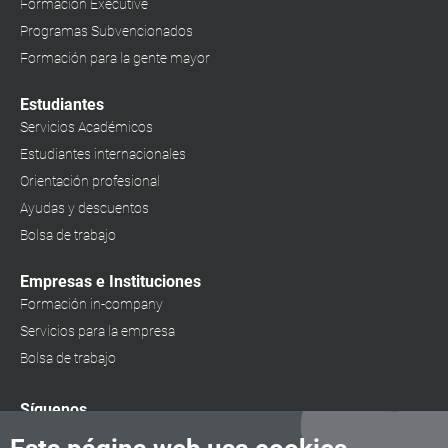
Formación Executive
Programas Subvencionados
Formación para la gente mayor
Estudiantes
Servicios Académicos
Estudiantes internacionales
Orientación profesional
Ayudas y descuentos
Bolsa de trabajo
Empresas e Instituciones
Formación in-company
Servicios para la empresa
Bolsa de trabajo
Síguenos