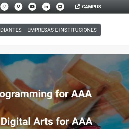
CAMPUS
DIANTES
EMPRESAS E INSTITUCIONES
rogramming for AAA
igital Arts for AAA