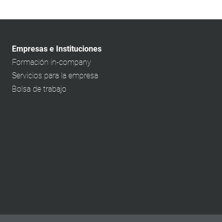
Empresas e Instituciones
Formación in-company
Servicios para la empresa
Bolsa de trabajo