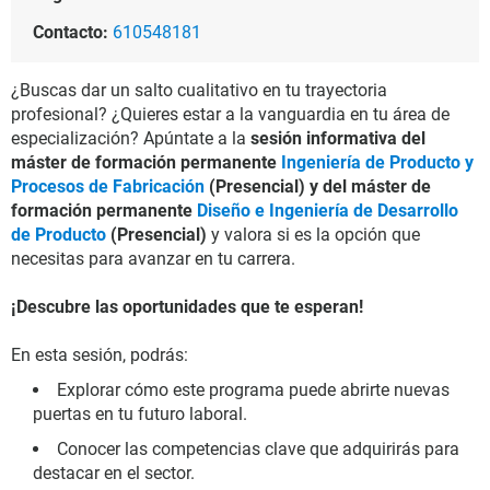
Contacto:
610548181
¿Buscas dar un salto cualitativo en tu trayectoria
profesional? ¿Quieres estar a la vanguardia en tu área de
especialización? Apúntate a la
sesión informativa del
máster de formación permanente
Ingeniería de Producto y
Procesos de Fabricación
(Presencial) y del máster de
formación permanente
Diseño e Ingeniería de Desarrollo
de Producto
(Presencial)
y valora si es la opción que
necesitas para avanzar en tu carrera.
¡Descubre las oportunidades que te esperan!
En esta sesión, podrás:
Explorar cómo este programa puede abrirte nuevas
puertas en tu futuro laboral.
Conocer las competencias clave que adquirirás para
destacar en el sector.