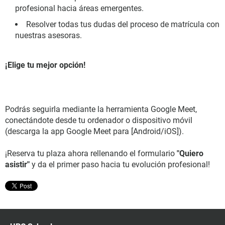
profesional hacia áreas emergentes.
Resolver todas tus dudas del proceso de matrícula con
nuestras asesoras.
¡Elige tu mejor opción!
Podrás seguirla mediante la herramienta Google Meet,
conectándote desde tu ordenador o dispositivo móvil
(descarga la app Google Meet para [Android/iOS]).
¡Reserva tu plaza ahora rellenando el formulario
"Quiero
asistir"
y da el primer paso hacia tu evolución profesional!