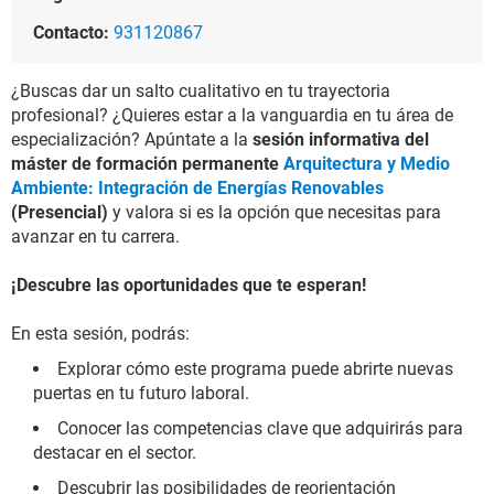
Contacto:
931120867
¿Buscas dar un salto cualitativo en tu trayectoria
profesional? ¿Quieres estar a la vanguardia en tu área de
especialización? Apúntate a la
sesión informativa del
máster de formación permanente
Arquitectura y Medio
Ambiente: Integración de Energías Renovables
(Presencial)
y valora si es la opción que necesitas para
avanzar en tu carrera.
¡Descubre las oportunidades que te esperan!
En esta sesión, podrás:
Explorar cómo este programa puede abrirte nuevas
puertas en tu futuro laboral.
Conocer las competencias clave que adquirirás para
destacar en el sector.
Descubrir las posibilidades de reorientación