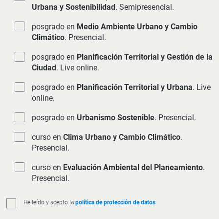
Urbana y Sostenibilidad
. Semipresencial.
posgrado en
Medio Ambiente Urbano y Cambio
Climático
. Presencial.
posgrado en
Planificación Territorial y Gestión de la
Ciudad
. Live online.
posgrado en
Planificación Territorial y Urbana
. Live
online.
posgrado en
Urbanismo Sostenible
. Presencial.
curso en
Clima Urbano y Cambio Climático
.
Presencial.
curso en
Evaluación Ambiental del Planeamiento
.
Presencial.
He leído y acepto la
política de protección de datos