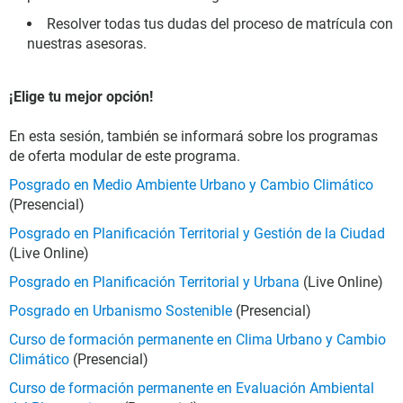
Resolver todas tus dudas del proceso de matrícula con
nuestras asesoras.
¡Elige tu mejor opción!
En esta sesión, también se informará sobre los programas
de oferta modular de este programa.
Posgrado en Medio Ambiente Urbano y Cambio Climático
(Presencial)
Posgrado en Planificación Territorial y Gestión de la Ciudad
(Live Online)
Posgrado en Planificación Territorial y Urbana
(Live Online)
Posgrado en Urbanismo Sostenible
(Presencial)
Curso de formación permanente en Clima Urbano y Cambio
Climático
(Presencial)
Curso de formación permanente en Evaluación Ambiental