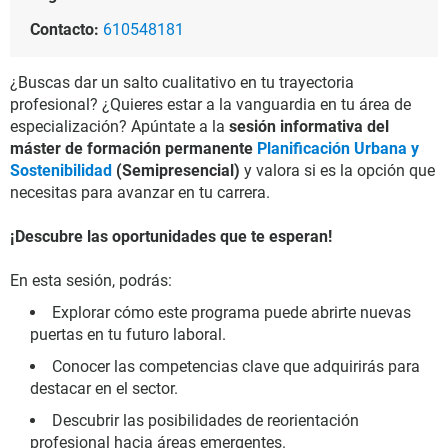
Contacto:
610548181
¿Buscas dar un salto cualitativo en tu trayectoria
profesional? ¿Quieres estar a la vanguardia en tu área de
especialización? Apúntate a la
sesión informativa del
máster de formación permanente
Planificación Urbana y
Sostenibilidad
(Semipresencial)
y valora si es la opción que
necesitas para avanzar en tu carrera.
¡Descubre las oportunidades que te esperan!
En esta sesión, podrás:
Explorar cómo este programa puede abrirte nuevas
puertas en tu futuro laboral.
Conocer las competencias clave que adquirirás para
destacar en el sector.
Descubrir las posibilidades de reorientación
profesional hacia áreas emergentes.