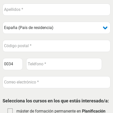
Selecciona los cursos en los que estás interesado/a:
máster de formación permanente en
Planificación