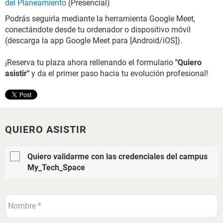
del Planeamiento
(Presencial)
Podrás seguirla mediante la herramienta Google Meet,
conectándote desde tu ordenador o dispositivo móvil
(descarga la app Google Meet para [Android/iOS]).
¡Reserva tu plaza ahora rellenando el formulario
"Quiero
asistir"
y da el primer paso hacia tu evolución profesional!
QUIERO ASISTIR
Quiero validarme con las credenciales del campus
My_Tech_Space