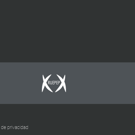
a de privacidad