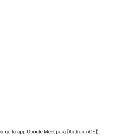
carga la app Google Meet para [Android/iOS]).