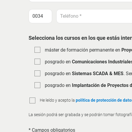
Selecciona los cursos en los que estás inte
máster de formación permanente en
Proy
posgrado en
Comunicaciones Industriale
posgrado en
Sistemas SCADA & MES
. Se
posgrado en
Implantación de Proyectos 
He leído y acepto la
política de protección de dato
La sesión podrá ser grabada y se podrán tomar fotografías
* Campos obligatorios