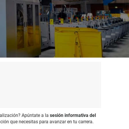
ialización? Apúntate a la
sesión informativa del
pción que necesitas para avanzar en tu carrera.