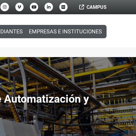
CAMPUS
DIANTES
EMPRESAS E INSTITUCIONES
 Automatización y