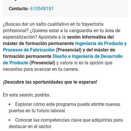
Contacto:
610548181
¿Buscas dar un salto cualitativo en tu trayectoria
profesional? ¿Quieres estar a la vanguardia en tu área de
especialización? Apúntate a la
sesión informativa del
máster de formación permanente
Ingeniería de Producto y
Procesos de Fabricación
(Presencial) y del máster de
formación permanente
Diseño e Ingeniería de Desarrollo
de Producto
(Presencial)
y valora si es la opción que
necesitas para avanzar en tu carrera.
¡Descubre las oportunidades que te esperan!
En esta sesión, podrás:
Explorar cómo este programa puede abrirte nuevas
puertas en tu futuro laboral.
Conocer las competencias clave que adquirirás para
destacar en el sector.