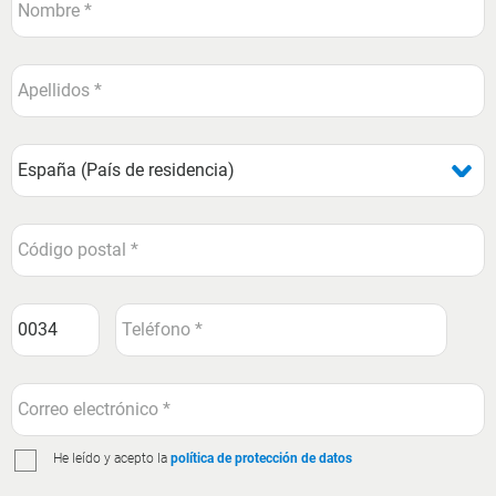
He leído y acepto la
política de protección de datos