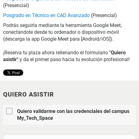
(Presencial)
Posgrado en Técnico en CAD Avanzado
(Presencial)
Podrás seguirla mediante la herramienta Google Meet,
conectándote desde tu ordenador o dispositivo móvil
(descarga la app Google Meet para [Android/iOS]).
¡Reserva tu plaza ahora rellenando el formulario
"Quiero
asistir"
y da el primer paso hacia tu evolución profesional!
QUIERO ASISTIR
Quiero validarme con las credenciales del campus
My_Tech_Space