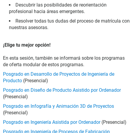
Descubrir las posibilidades de reorientación
profesional hacia áreas emergentes.
Resolver todas tus dudas del proceso de matrícula con
nuestras asesoras.
¡Elige tu mejor opción!
En esta sesión, también se informará sobre los programas
de oferta modular de estos programas.
Posgrado en Desarrollo de Proyectos de Ingeniería de
Producto
(Presencial)
Posgrado en Diseño de Producto Asistido por Ordenador
(Presencial)
Posgrado en Infografía y Animación 3D de Proyectos
(Presencial)
Posgrado en Ingeniería Asistida por Ordenador
(Presencial)
Posgrado en Ingeniería de Procesos de Fabricación