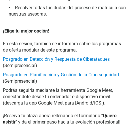
Resolver todas tus dudas del proceso de matrícula con
nuestras asesoras.
¡Elige tu mejor opción!
En esta sesión, también se informará sobre los programas
de oferta modular de este programa.
Posgrado en Detección y Respuesta de Ciberataques
(Semipresencial)
Posgrado en Planificación y Gestión de la Ciberseguridad
(Semipresencial)
Podrás seguirla mediante la herramienta Google Meet,
conectándote desde tu ordenador o dispositivo móvil
(descarga la app Google Meet para [Android/iOS]).
¡Reserva tu plaza ahora rellenando el formulario
"Quiero
asistir"
y da el primer paso hacia tu evolución profesional!