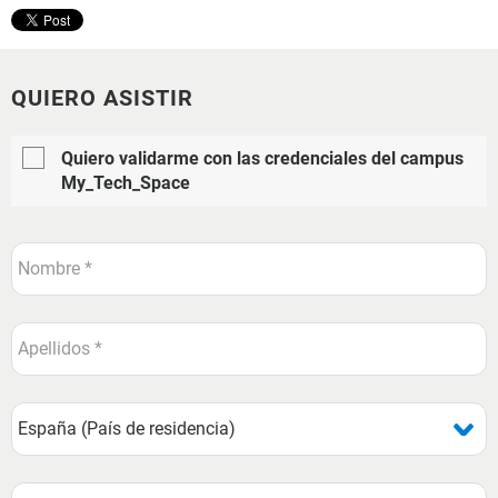
QUIERO ASISTIR
Quiero validarme con las credenciales del campus
My_Tech_Space