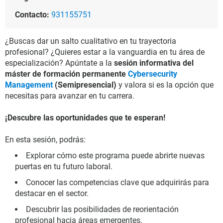
Contacto:
931155751
¿Buscas dar un salto cualitativo en tu trayectoria
profesional? ¿Quieres estar a la vanguardia en tu área de
especialización? Apúntate a la
sesión informativa del
máster de formación permanente
Cybersecurity
Management
(Semipresencial)
y valora si es la opción que
necesitas para avanzar en tu carrera.
¡Descubre las oportunidades que te esperan!
En esta sesión, podrás:
Explorar cómo este programa puede abrirte nuevas
puertas en tu futuro laboral.
Conocer las competencias clave que adquirirás para
destacar en el sector.
Descubrir las posibilidades de reorientación
profesional hacia áreas emergentes.