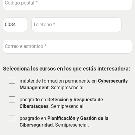
Selecciona los cursos en los que estás interesado/a:
máster de formación permanente en
Cybersecurity
Management
. Semipresencial.
posgrado en
Detección y Respuesta de
Ciberataques
. Semipresencial.
posgrado en
Planificación y Gestión de la
Ciberseguridad
. Semipresencial.