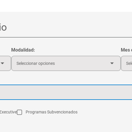
Modalidad:
Mes d
Seleccionar opciones
Sel
Executive
Programas Subvencionados