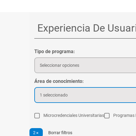
Tipo de programa:
Seleccionar opciones
Área de conocimiento:
1 seleccionado
Microcredenciales Universitarias
Programas 
2
Borrar filtros