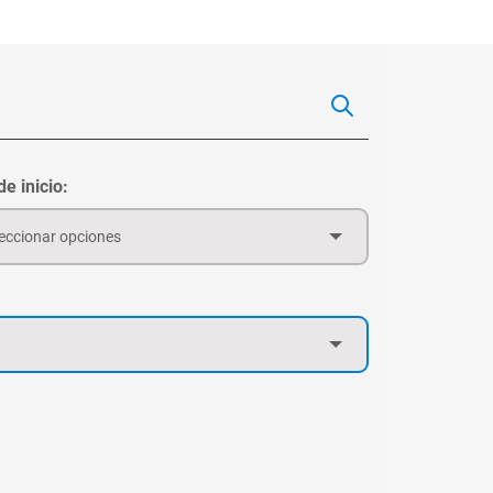
e inicio:
eccionar opciones