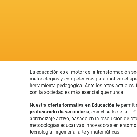
La educación es el motor de la transformación so
metodologías y competencias para motivar el apre
herramienta pedagógica. Ante los retos actuales, 
con la sociedad es más esencial que nunca.
Nuestra
oferta formativa en Educación
te permiti
profesorado de secundaria
, con el sello de la U
aprendizaje activo, basado en la resolución de re
metodologías educativas innovadoras en entornos 
tecnología, ingeniería, arte y matemáticas.