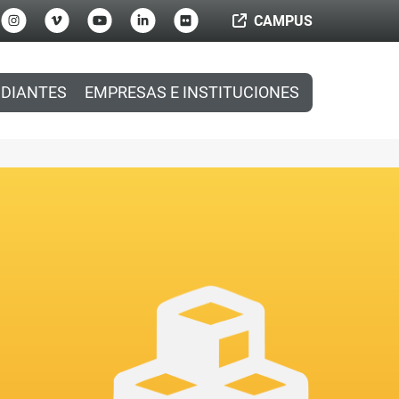
CAMPUS
DIANTES
EMPRESAS E INSTITUCIONES