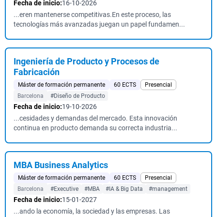
Fecha de inicio:
16-10-2026
...eren mantenerse competitivas.En este proceso, las
tecnologías más avanzadas juegan un papel fundamen...
Ingeniería de Producto y Procesos de
Fabricación
Máster de formación permanente
60 ECTS
Presencial
Barcelona
#Diseño de Producto
Fecha de inicio:
19-10-2026
...cesidades y demandas del mercado. Esta innovación
continua en producto demanda su correcta industria...
MBA Business Analytics
Máster de formación permanente
60 ECTS
Presencial
Barcelona
#Executive
#MBA
#IA & Big Data
#management
Fecha de inicio:
15-01-2027
...ando la economía, la sociedad y las empresas. Las