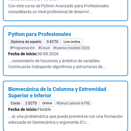
Con este curso de Python Avanzado para Profesionales
consolidarás un nivel profesional de desarrol...
Python para Profesionales
Diploma de experto
9 ECTS
Live online
#Programación
#Cloud
#nuevos masters 2026
Fecha de inicio:
30-09-2026
...cionamiento de funciones y ámbitos de variables.
Continuarás trabajando algoritmos y estructuras de...
Biomecánica de la Columna y Extremidad
Superior e Inferior
Curso
2 ECTS
Online
#Salud Laboral & PRL
Fecha de inicio:
Flexible
...al, una problemática que puede prevenirse con una formación
adecuada en biomecánica y ergonomía.El c...