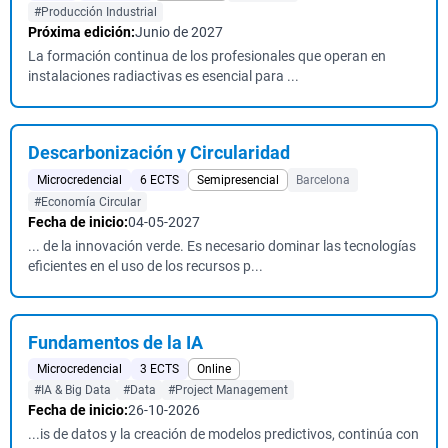
#Producción Industrial
Próxima edición:
Junio de 2027
La formación continua de los profesionales que operan en
instalaciones radiactivas es esencial para ...
Descarbonización y Circularidad
Microcredencial
6 ECTS
Semipresencial
Barcelona
#Economía Circular
Fecha de inicio:
04-05-2027
... de la innovación verde. Es necesario dominar las tecnologías
eficientes en el uso de los recursos p...
Fundamentos de la IA
Microcredencial
3 ECTS
Online
#IA & Big Data
#Data
#Project Management
Fecha de inicio:
26-10-2026
...is de datos y la creación de modelos predictivos, continúa con