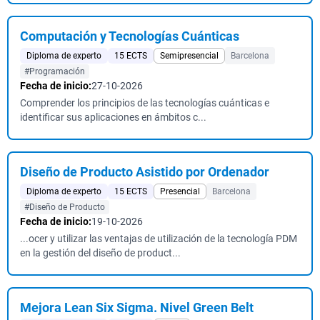
Computación y Tecnologías Cuánticas
Diploma de experto
15 ECTS
Semipresencial
Barcelona
#Programación
Fecha de inicio:
27-10-2026
Comprender los principios de las tecnologías cuánticas e
identificar sus aplicaciones en ámbitos c...
Diseño de Producto Asistido por Ordenador
Diploma de experto
15 ECTS
Presencial
Barcelona
#Diseño de Producto
Fecha de inicio:
19-10-2026
...ocer y utilizar las ventajas de utilización de la tecnología PDM
en la gestión del diseño de product...
Mejora Lean Six Sigma. Nivel Green Belt