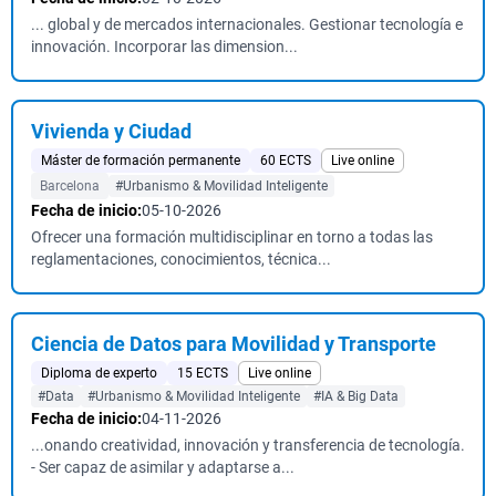
... global y de mercados internacionales. Gestionar tecnología e
innovación. Incorporar las dimension...
Vivienda y Ciudad
Máster de formación permanente
60 ECTS
Live online
Barcelona
#Urbanismo & Movilidad Inteligente
Fecha de inicio:
05-10-2026
Ofrecer una formación multidisciplinar en torno a todas las
reglamentaciones, conocimientos, técnica...
Ciencia de Datos para Movilidad y Transporte
Diploma de experto
15 ECTS
Live online
#Data
#Urbanismo & Movilidad Inteligente
#IA & Big Data
Fecha de inicio:
04-11-2026
...onando creatividad, innovación y transferencia de tecnología.
- Ser capaz de asimilar y adaptarse a...