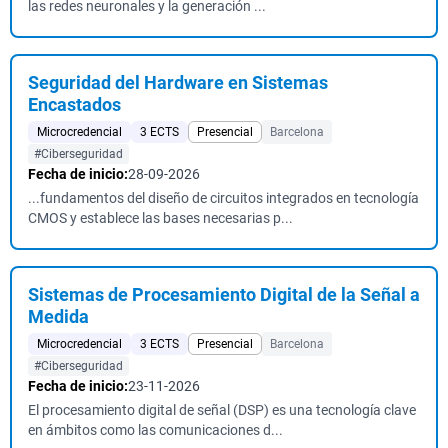
las redes neuronales y la generación ...
Seguridad del Hardware en Sistemas
Encastados
Microcredencial
3 ECTS
Presencial
Barcelona
#Ciberseguridad
Fecha de inicio:
28-09-2026
...fundamentos del diseño de circuitos integrados en tecnología
CMOS y establece las bases necesarias p...
Sistemas de Procesamiento Digital de la Señal a
Medida
Microcredencial
3 ECTS
Presencial
Barcelona
#Ciberseguridad
Fecha de inicio:
23-11-2026
El procesamiento digital de señal (DSP) es una tecnología clave
en ámbitos como las comunicaciones d...