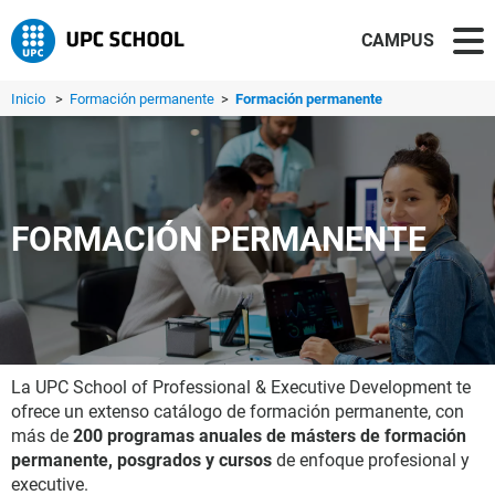
CAMPUS
Inicio
>
Formación permanente
>
Formación permanente
FORMACIÓN PERMANENTE
La UPC School of Professional & Executive Development te
ofrece un extenso catálogo de formación permanente, con
más de
200 programas anuales de másters de formación
permanente, posgrados y cursos
de enfoque profesional y
executive.