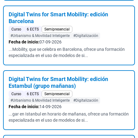
Digital Twins for Smart Mobility: edición
Barcelona
Curso
6 ECTS
Semipresencial
#Urbanismo & Movilidad Inteligente
#Digitalización
Fecha de inicio:
07-09-2026
...Mobility, que se celebra en Barcelona, ofrece una formación
especializada en el uso de modelos de si...
Digital Twins for Smart Mobility: edición
Estambul (grupo mañanas)
Curso
6 ECTS
Semipresencial
#Urbanismo & Movilidad Inteligente
#Digitalización
Fecha de inicio:
14-09-2026
...gar en Istanbul en horario de mañanas, ofrece una formación
especializada en el uso de modelos de si...