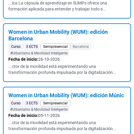
...ica.La cápsula de aprendizaje en SUMPs ofrece una
formación aplicada para entender y trabajar todo e...
Women in Urban Mobility (WUM): edición
Barcelona
Curso
3 ECTS
Semipresencial
Barcelona
#Urbanismo & Movilidad Inteligente
Fecha de inicio:
26-10-2026
...ctor de la movilidad está experimentando una
transformación profunda impulsada por la digitalización...
Women in Urban Mobility (WUM): edición Múnic
Curso
3 ECTS
Semipresencial
#Urbanismo & Movilidad Inteligente
Fecha de inicio:
05-11-2026
...ctor de la movilidad está experimentando una
transformación profunda impulsada por la digitalización...