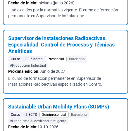
Fecha de inicio:
Iniciado (junio 2026)
...ad exigidos por la normativa vigente. El curso de formación
permanente en Supervisor de Instalacione...
Supervisor de Instalaciones Radioactivas.
Especialidad: Control de Procesos y Técnicas
Analíticas
Curso
38.5 horas
Presencial
Barcelona
#Producción Industrial
Próxima edición:
Junio de 2027
El curso de formación permanente en Supervisor de
Instalaciones Radioactivas especializado en Contro...
Sustainable Urban Mobility Plans (SUMPs)
Curso
2 ECTS
Semipresencial
Barcelona
#Urbanismo & Movilidad Inteligente
Fecha de inicio:
19-10-2026