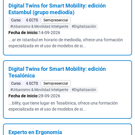
Digital Twins for Smart Mobility: edición
Estambul (grupo mediodía)
Curso
6 ECTS
Semipresencial
#Urbanismo & Movilidad Inteligente
#Digitalización
Fecha de inicio:
14-09-2026
...ar en Istanbul en horario de mediodía, ofrece una formación
especializada en el uso de modelos de si...
Digital Twins for Smart Mobility: edición
Tesalónica
Curso
6 ECTS
Semipresencial
#Urbanismo & Movilidad Inteligente
#Digitalización
Fecha de inicio:
28-09-2026
...bility, que tiene lugar en Tesalónica, ofrece una formación
especializada en el uso de modelos de si...
Experto en Ergonomía