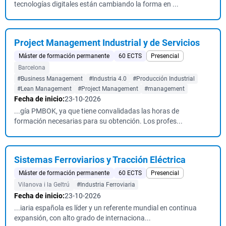
tecnologías digitales están cambiando la forma en ...
Project Management Industrial y de Servicios
Máster de formación permanente
60 ECTS
Presencial
Barcelona
#Business Management
#Industria 4.0
#Producción Industrial
#Lean Management
#Project Management
#management
Fecha de inicio:
23-10-2026
...gía PMBOK, ya que tiene convalidadas las horas de
formación necesarias para su obtención. Los profes...
Sistemas Ferroviarios y Tracción Eléctrica
Máster de formación permanente
60 ECTS
Presencial
Vilanova i la Geltrú
#Industria Ferroviaria
Fecha de inicio:
23-10-2026
...iaria española es líder y un referente mundial en continua
expansión, con alto grado de internaciona...