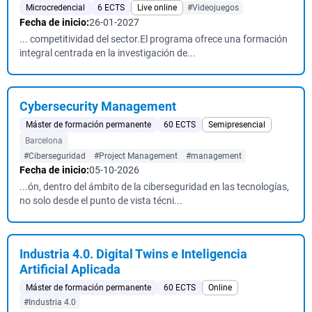
Microcredencial
6 ECTS
Live online
#Videojuegos
Fecha de inicio:
26-01-2027
... competitividad del sector.El programa ofrece una formación
integral centrada en la investigación de...
Cybersecurity Management
Máster de formación permanente
60 ECTS
Semipresencial
Barcelona
#Ciberseguridad
#Project Management
#management
Fecha de inicio:
05-10-2026
...ón, dentro del ámbito de la ciberseguridad en las tecnologías,
no solo desde el punto de vista técni...
Industria 4.0. Digital Twins e Inteligencia
Artificial Aplicada
Máster de formación permanente
60 ECTS
Online
#Industria 4.0