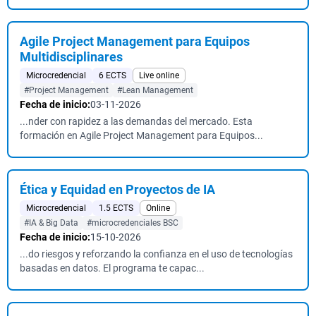
Agile Project Management para Equipos
Multidisciplinares
Microcredencial
6 ECTS
Live online
#Project Management
#Lean Management
Fecha de inicio:
03-11-2026
...nder con rapidez a las demandas del mercado. Esta
formación en Agile Project Management para Equipos...
Ética y Equidad en Proyectos de IA
Microcredencial
1.5 ECTS
Online
#IA & Big Data
#microcredenciales BSC
Fecha de inicio:
15-10-2026
...do riesgos y reforzando la confianza en el uso de tecnologías
basadas en datos. El programa te capac...