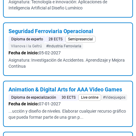
Asignatura: Tecnología e innovación: Aplicaciones de
Inteligencia Artificial al Diseño Lumínico
Seguridad Ferroviaria Operacional
Diploma de experto
28 ECTS
Semipresencial
Vilanova i la Geltrú
#Industria Ferroviaria
Fecha de inicio:
05-02-2027
Asignatura: Investigación de Accidentes. Aprendizaje y Mejora
Contínua
Animation & Digital Arts for AAA Video Games
Diploma de especialización
30 ECTS
Live online
#Videojuegos
Fecha de inicio:
07-01-2027
...ucción y diseño de niveles. Elaborar cualquier recurso gráfico
que pueda formar parte de una gran p...