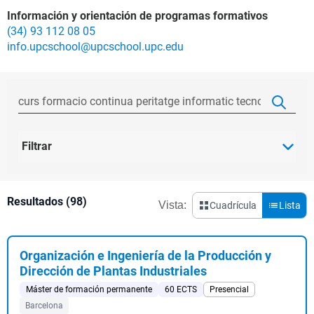
Información y orientación de programas formativos
(34) 93 112 08 05
info.upcschool@upcschool.upc.edu
Filtrar
Resultados (98)
Vista:
Cuadrícula
Lista
Organización e Ingeniería de la Producción y
Dirección de Plantas Industriales
Máster de formación permanente
60 ECTS
Presencial
Barcelona