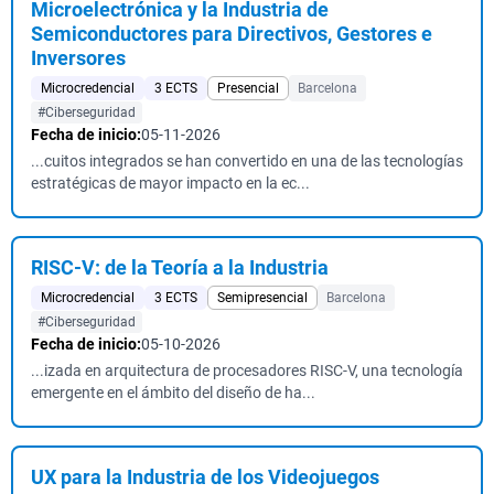
Microelectrónica y la Industria de
Semiconductores para Directivos, Gestores e
Inversores
Microcredencial
3 ECTS
Presencial
Barcelona
#Ciberseguridad
Fecha de inicio:
05-11-2026
...cuitos integrados se han convertido en una de las tecnologías
estratégicas de mayor impacto en la ec...
RISC-V: de la Teoría a la Industria
Microcredencial
3 ECTS
Semipresencial
Barcelona
#Ciberseguridad
Fecha de inicio:
05-10-2026
...izada en arquitectura de procesadores RISC-V, una tecnología
emergente en el ámbito del diseño de ha...
UX para la Industria de los Videojuegos