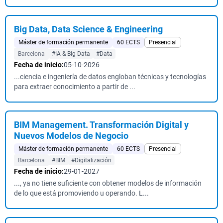
Big Data, Data Science & Engineering
Máster de formación permanente
60 ECTS
Presencial
Barcelona
#IA & Big Data
#Data
Fecha de inicio:
05-10-2026
...ciencia e ingeniería de datos engloban técnicas y tecnologías
para extraer conocimiento a partir de ...
BIM Management. Transformación Digital y
Nuevos Modelos de Negocio
Máster de formación permanente
60 ECTS
Presencial
Barcelona
#BIM
#Digitalización
Fecha de inicio:
29-01-2027
..., ya no tiene suficiente con obtener modelos de información
de lo que está promoviendo u operando. L...