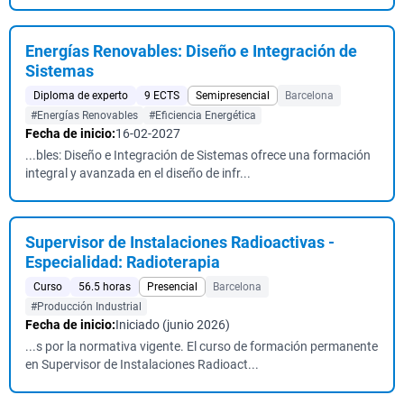
Energías Renovables: Diseño e Integración de
Sistemas
Diploma de experto
9 ECTS
Semipresencial
Barcelona
#Energías Renovables
#Eficiencia Energética
Fecha de inicio:
16-02-2027
...bles: Diseño e Integración de Sistemas ofrece una formación
integral y avanzada en el diseño de infr...
Supervisor de Instalaciones Radioactivas -
Especialidad: Radioterapia
Curso
56.5 horas
Presencial
Barcelona
#Producción Industrial
Fecha de inicio:
Iniciado (junio 2026)
...s por la normativa vigente. El curso de formación permanente
en Supervisor de Instalaciones Radioact...