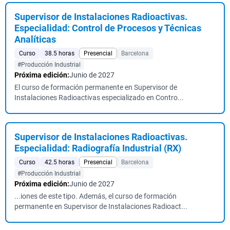
Supervisor de Instalaciones Radioactivas.
Especialidad: Control de Procesos y Técnicas
Analíticas
Curso
38.5 horas
Presencial
Barcelona
#Producción Industrial
Próxima edición:
Junio de 2027
El curso de formación permanente en Supervisor de
Instalaciones Radioactivas especializado en Contro...
Supervisor de Instalaciones Radioactivas.
Especialidad: Radiografía Industrial (RX)
Curso
42.5 horas
Presencial
Barcelona
#Producción Industrial
Próxima edición:
Junio de 2027
...iones de este tipo. Además, el curso de formación
permanente en Supervisor de Instalaciones Radioact...