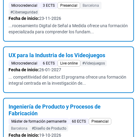
Microcredencial
3 ECTS
Presencial
Barcelona
#Ciberseguridad
Fecha de inicio:
23-11-2026
...rocesamiento Digital de Señal a Medida ofrece una formación
especializada para comprender los fundam...
UX para la Industria de los Videojuegos
Microcredencial
6 ECTS
Live online
#Videojuegos
Fecha de inicio:
26-01-2027
... competitividad del sector.El programa ofrece una formación
integral centrada en la investigación de...
Ingeniería de Producto y Procesos de
Fabricación
Máster de formación permanente
60 ECTS
Presencial
Barcelona
#Diseño de Producto
Fecha de inicio:
19-10-2026