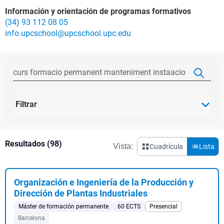
Información y orientación de programas formativos
(34) 93 112 08 05
info.upcschool@upcschool.upc.edu
Filtrar
Resultados (98)
Vista:
Cuadrícula
Lista
Organización e Ingeniería de la Producción y
Dirección de Plantas Industriales
Máster de formación permanente
60 ECTS
Presencial
Barcelona