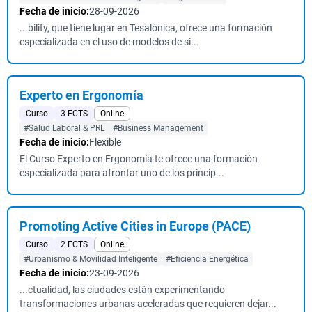
Fecha de inicio:
28-09-2026
...bility, que tiene lugar en Tesalónica, ofrece una formación
especializada en el uso de modelos de si...
Experto en Ergonomía
Curso
3 ECTS
Online
#Salud Laboral & PRL
#Business Management
Fecha de inicio:
Flexible
El Curso Experto en Ergonomía te ofrece una formación
especializada para afrontar uno de los princip...
Promoting Active Cities in Europe (PACE)
Curso
2 ECTS
Online
#Urbanismo & Movilidad Inteligente
#Eficiencia Energética
Fecha de inicio:
23-09-2026
...ctualidad, las ciudades están experimentando
transformaciones urbanas aceleradas que requieren dejar...