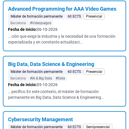
Advanced Programming for AAA Video Games
Máster de formación permanente
60 ECTS
Presencial
Barcelona
#Videojuegos
Fecha de inicio:
06-10-2026
...ción que exige la industria y la necesidad de una formación
especializada y en constante actualizaci...
Big Data, Data Science & Engineering
Máster de formación permanente
60 ECTS
Presencial
Barcelona
#IA & Big Data
#Data
Fecha de inicio:
05-10-2026
...pecífico.En este contexto, el máster de formación
permanente en Big Data, Data Science & Engineering...
Cybersecurity Management
Máster de formación permanente
60 ECTS
Semipresencial