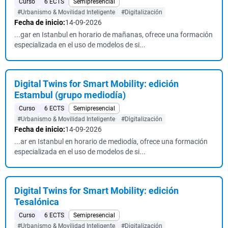
Curso
6 ECTS
Semipresencial
#Urbanismo & Movilidad Inteligente
#Digitalización
Fecha de inicio:
14-09-2026
...gar en Istanbul en horario de mañanas, ofrece una formación
especializada en el uso de modelos de si...
Digital Twins for Smart Mobility: edición
Estambul (grupo mediodía)
Curso
6 ECTS
Semipresencial
#Urbanismo & Movilidad Inteligente
#Digitalización
Fecha de inicio:
14-09-2026
...ar en Istanbul en horario de mediodía, ofrece una formación
especializada en el uso de modelos de si...
Digital Twins for Smart Mobility: edición
Tesalónica
Curso
6 ECTS
Semipresencial
#Urbanismo & Movilidad Inteligente
#Digitalización