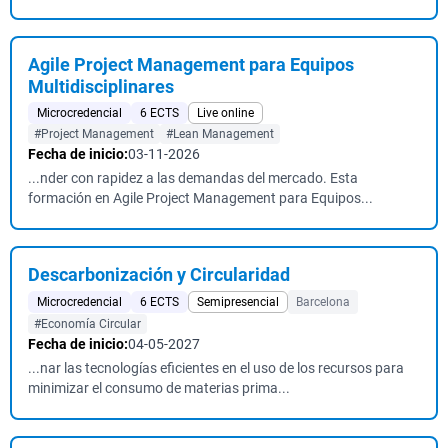
Agile Project Management para Equipos
Multidisciplinares
Microcredencial
6 ECTS
Live online
#Project Management
#Lean Management
Fecha de inicio:
03-11-2026
...nder con rapidez a las demandas del mercado. Esta
formación en Agile Project Management para Equipos...
Descarbonización y Circularidad
Microcredencial
6 ECTS
Semipresencial
Barcelona
#Economía Circular
Fecha de inicio:
04-05-2027
...nar las tecnologías eficientes en el uso de los recursos para
minimizar el consumo de materias prima...