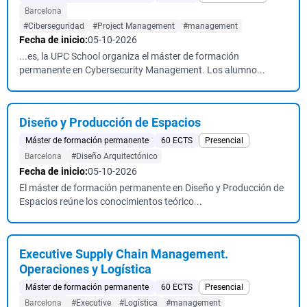
Barcelona
#Ciberseguridad
#Project Management
#management
Fecha de inicio:
05-10-2026
...es, la UPC School organiza el máster de formación
permanente en Cybersecurity Management. Los alumno...
Diseño y Producción de Espacios
Máster de formación permanente
60 ECTS
Presencial
Barcelona
#Diseño Arquitectónico
Fecha de inicio:
05-10-2026
El máster de formación permanente en Diseño y Producción de
Espacios reúne los conocimientos teórico...
Executive Supply Chain Management.
Operaciones y Logística
Máster de formación permanente
60 ECTS
Presencial
Barcelona
#Executive
#Logística
#management