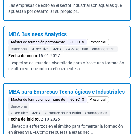
Las empresas de éxito en el sector industrial son aquellas que
apuestan por desarrollar su propio pr...
MBA Business Analytics
Máster de formación permanente
60 ECTS
Presencial
Barcelona
#Executive
#MBA
#IA & Big Data
#management
Fecha de inicio:
15-01-2027
...expertos del mundo universitario para ofrecer una formación
de alto nivel que cubrirá eficazmente la...
MBA para Empresas Tecnológicas e Industriales
Máster de formación permanente
60 ECTS
Presencial
Barcelona
#Executive
#MBA
#Producción Industrial
#management
Fecha de inicio:
02-10-2026
...llevado a esfuerzos en el ámbito para fomentar la formación
en áreas STEM.Como respuesta a estas nec...