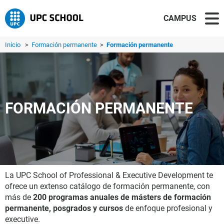
CAMPUS
Inicio
>
Formación permanente
>
Formación permanente
FORMACIÓN PERMANENTE
La UPC School of Professional & Executive Development te
ofrece un extenso catálogo de formación permanente, con
más de
200 programas anuales de másters de formación
permanente, posgrados y cursos
de enfoque profesional y
executive.