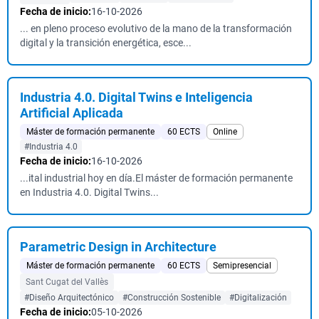
Fecha de inicio:
16-10-2026
... en pleno proceso evolutivo de la mano de la transformación
digital y la transición energética, esce...
Industria 4.0. Digital Twins e Inteligencia
Artificial Aplicada
Máster de formación permanente
60 ECTS
Online
#Industria 4.0
Fecha de inicio:
16-10-2026
...ital industrial hoy en día.El máster de formación permanente
en Industria 4.0. Digital Twins...
Parametric Design in Architecture
Máster de formación permanente
60 ECTS
Semipresencial
Sant Cugat del Vallès
#Diseño Arquitectónico
#Construcción Sostenible
#Digitalización
Fecha de inicio:
05-10-2026