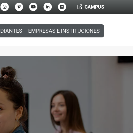
CAMPUS
DIANTES
EMPRESAS E INSTITUCIONES