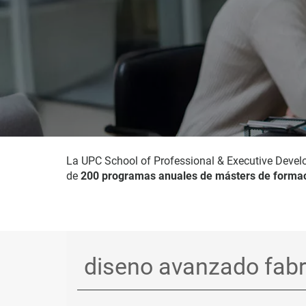
La UPC School of Professional & Executive Devel
de
200 programas anuales de másters de formac