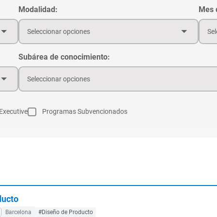
Modalidad:
Mes d
Seleccionar opciones
Sel
Subárea de conocimiento:
Seleccionar opciones
Executive
Programas Subvencionados
ducto
Barcelona
#Diseño de Producto