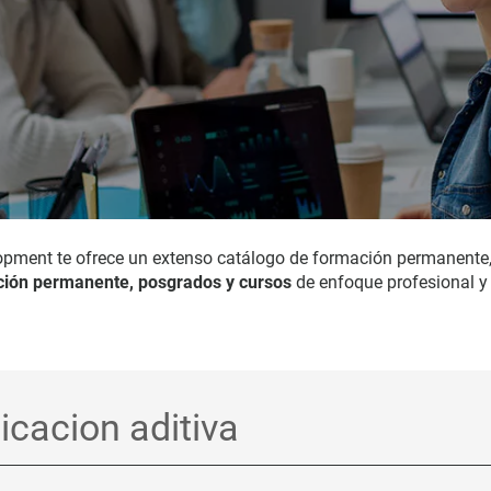
opment te ofrece un extenso catálogo de formación permanente
ión permanente, posgrados y cursos
de enfoque profesional y 