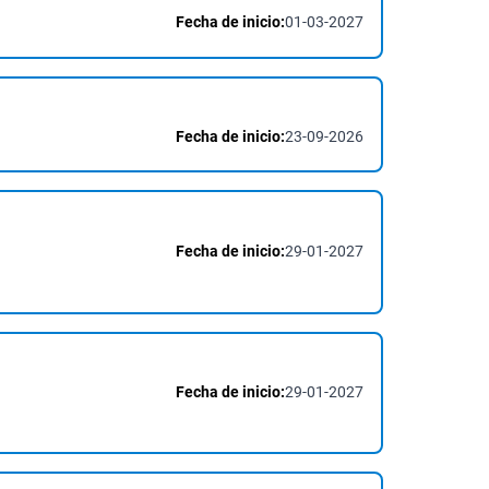
Fecha de inicio:
01-03-2027
Fecha de inicio:
23-09-2026
Fecha de inicio:
29-01-2027
Fecha de inicio:
29-01-2027