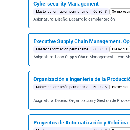
Cybersecurity Management
Máster de formación permanente
60 ECTS
Semipresen
Asignatura: Diseño, Desarrollo e Implantación
Executive Supply Chain Management. Ope
Máster de formación permanente
60 ECTS
Presencial
Asignatura: Lean Supply Chain Management. Lean Man
Organización e Ingeniería de la Producció
Máster de formación permanente
60 ECTS
Presencial
Asignatura: Diseño, Organización y Gestión de Proceso
Proyectos de Automatización y Robótica