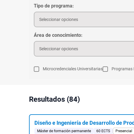
Tipo de programa:
Seleccionar opciones
Área de conocimiento:
Seleccionar opciones
Microcredenciales Universitarias
Programas 
Resultados (84)
Diseño e Ingeniería de Desarrollo de Pro
Máster de formación permanente
60 ECTS
Presencial