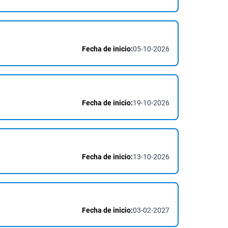
Fecha de inicio:
05-10-2026
Fecha de inicio:
19-10-2026
Fecha de inicio:
13-10-2026
Fecha de inicio:
03-02-2027