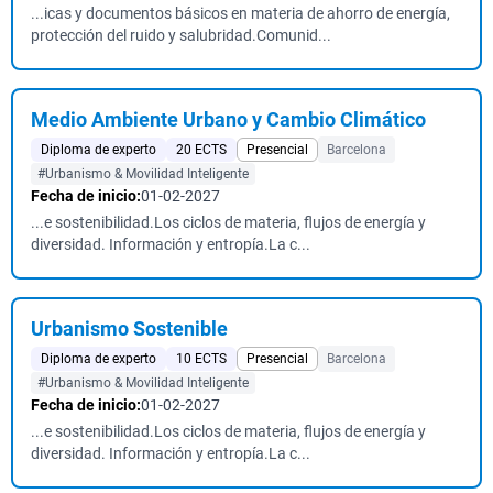
...icas y documentos básicos en materia de ahorro de energía,
protección del ruido y salubridad.Comunid...
Medio Ambiente Urbano y Cambio Climático
Diploma de experto
20 ECTS
Presencial
Barcelona
#Urbanismo & Movilidad Inteligente
Fecha de inicio:
01-02-2027
...e sostenibilidad.Los ciclos de materia, flujos de energía y
diversidad. Información y entropía.La c...
Urbanismo Sostenible
Diploma de experto
10 ECTS
Presencial
Barcelona
#Urbanismo & Movilidad Inteligente
Fecha de inicio:
01-02-2027
...e sostenibilidad.Los ciclos de materia, flujos de energía y
diversidad. Información y entropía.La c...