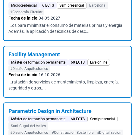
Microcredencial
6 ECTS
Semipresencial
Barcelona
#Economía Circular
Fecha de inicio:
04-05-2027
...os para minimizar el consumo de materias primas y energía.
Además, la aplicación de técnicas de desc...
Facility Management
Máster de formación permanente
60 ECTS
Live online
#Diseño Arquitectónico
Fecha de inicio:
16-10-2026
...ratación de servicios de mantenimiento, limpieza, energía,
seguridad y otros....
Parametric Design in Architecture
Máster de formación permanente
60 ECTS
Semipresencial
Sant Cugat del Vallès
#Diseño Arquitectónico
#Construcción Sostenible
#Digitalización