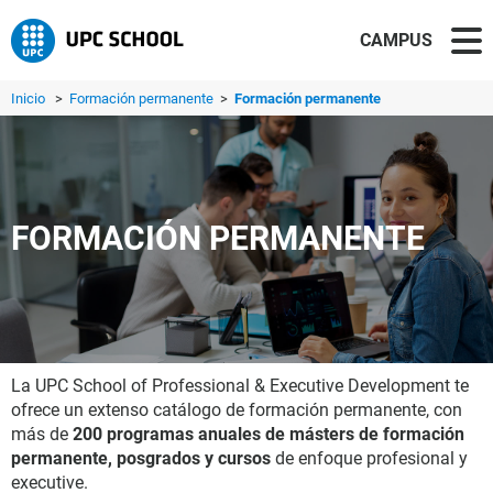
CAMPUS
Inicio
>
Formación permanente
>
Formación permanente
FORMACIÓN PERMANENTE
La UPC School of Professional & Executive Development te
ofrece un extenso catálogo de formación permanente, con
más de
200 programas anuales de másters de formación
permanente, posgrados y cursos
de enfoque profesional y
executive.