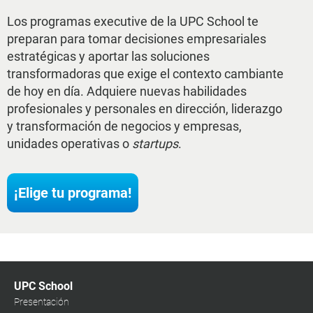
Los programas executive de la UPC School te
preparan para tomar decisiones empresariales
estratégicas y aportar las soluciones
transformadoras que exige el contexto cambiante
de hoy en día. Adquiere nuevas habilidades
profesionales y personales en dirección, liderazgo
y transformación de negocios y empresas,
unidades operativas o
startups
.
¡Elige tu programa!
UPC School
Presentación