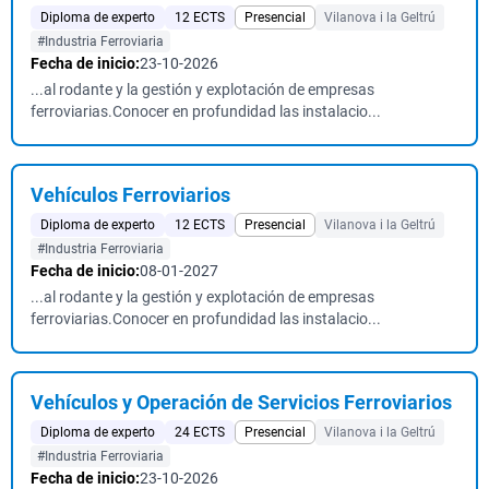
Diploma de experto
12 ECTS
Presencial
Vilanova i la Geltrú
#Industria Ferroviaria
Fecha de inicio:
23-10-2026
...al rodante y la gestión y explotación de empresas
ferroviarias.Conocer en profundidad las instalacio...
Vehículos Ferroviarios
Diploma de experto
12 ECTS
Presencial
Vilanova i la Geltrú
#Industria Ferroviaria
Fecha de inicio:
08-01-2027
...al rodante y la gestión y explotación de empresas
ferroviarias.Conocer en profundidad las instalacio...
Vehículos y Operación de Servicios Ferroviarios
Diploma de experto
24 ECTS
Presencial
Vilanova i la Geltrú
#Industria Ferroviaria
Fecha de inicio:
23-10-2026