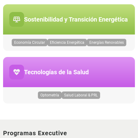
Sostenibilidad y Transición Energética
Economía Circular
Eficiencia Energética
Energías Renovables
Tecnologías de la Salud
Optometría
Salud Laboral & PRL
Programas Executive