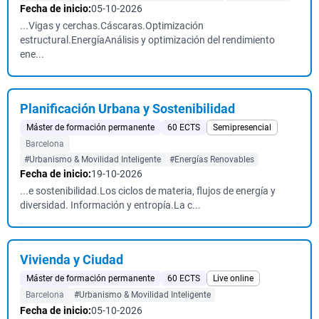
Fecha de inicio:
05-10-2026
...Vigas y cerchas.Cáscaras.Optimización
estructural.EnergíaAnálisis y optimización del rendimiento
ene...
Planificación Urbana y Sostenibilidad
Máster de formación permanente
60 ECTS
Semipresencial
Barcelona
#Urbanismo & Movilidad Inteligente
#Energías Renovables
Fecha de inicio:
19-10-2026
...e sostenibilidad.Los ciclos de materia, flujos de energía y
diversidad. Información y entropía.La c...
Vivienda y Ciudad
Máster de formación permanente
60 ECTS
Live online
Barcelona
#Urbanismo & Movilidad Inteligente
Fecha de inicio:
05-10-2026