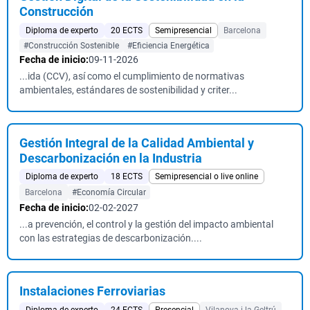
Construcción
Diploma de experto
20 ECTS
Semipresencial
Barcelona
#Construcción Sostenible
#Eficiencia Energética
Fecha de inicio:
09-11-2026
...ida (CCV), así como el cumplimiento de normativas
ambientales, estándares de sostenibilidad y criter...
Gestión Integral de la Calidad Ambiental y
Descarbonización en la Industria
Diploma de experto
18 ECTS
Semipresencial o live online
Barcelona
#Economía Circular
Fecha de inicio:
02-02-2027
...a prevención, el control y la gestión del impacto ambiental
con las estrategias de descarbonización....
Instalaciones Ferroviarias