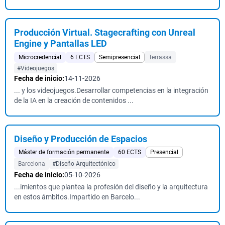
Producción Virtual. Stagecrafting con Unreal
Engine y Pantallas LED
Microcredencial
6 ECTS
Semipresencial
Terrassa
#Videojuegos
Fecha de inicio:
14-11-2026
... y los videojuegos.Desarrollar competencias en la integración
de la IA en la creación de contenidos ...
Diseño y Producción de Espacios
Máster de formación permanente
60 ECTS
Presencial
Barcelona
#Diseño Arquitectónico
Fecha de inicio:
05-10-2026
...imientos que plantea la profesión del diseño y la arquitectura
en estos ámbitos.Impartido en Barcelo...