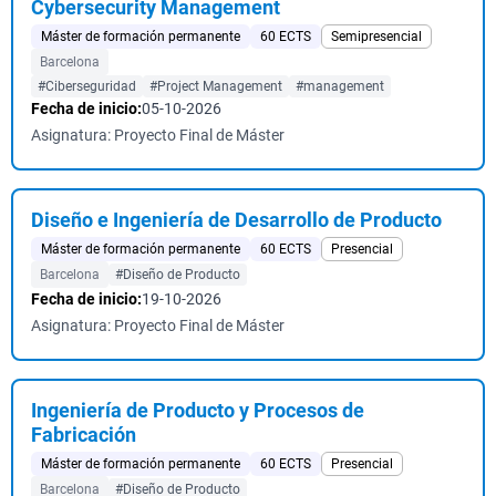
Cybersecurity Management
Máster de formación permanente
60 ECTS
Semipresencial
Barcelona
#Ciberseguridad
#Project Management
#management
Fecha de inicio:
05-10-2026
Asignatura: Proyecto Final de Máster
Diseño e Ingeniería de Desarrollo de Producto
Máster de formación permanente
60 ECTS
Presencial
Barcelona
#Diseño de Producto
Fecha de inicio:
19-10-2026
Asignatura: Proyecto Final de Máster
Ingeniería de Producto y Procesos de
Fabricación
Máster de formación permanente
60 ECTS
Presencial
Barcelona
#Diseño de Producto