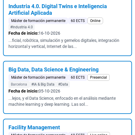
Industria 4.0. Digital Twins e Inteligencia
Artificial Aplicada
Máster de formación permanente
60 ECTS
Online
#Industria 4.0
Fecha de inicio:
16-10-2026
...ficial, robótica, simulación y gemelos digitales, integración
horizontal y vertical, Internet de las...
Big Data, Data Science & Engineering
Máster de formación permanente
60 ECTS
Presencial
Barcelona
#IA & Big Data
#Data
Fecha de inicio:
05-10-2026
...lejos, y el Data Science, enfocado en el análisis mediante
machine learning y deep learning. Las sol...
Facility Management