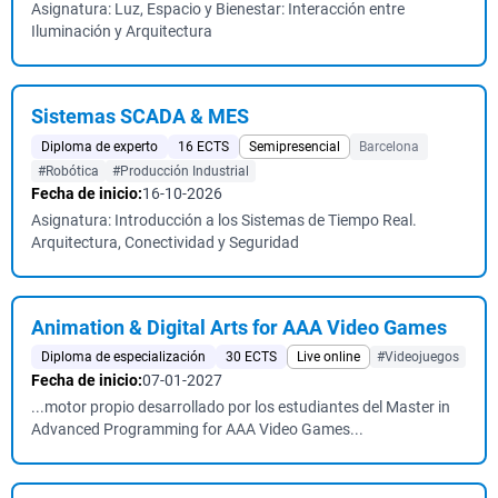
Asignatura: Luz, Espacio y Bienestar: Interacción entre
Iluminación y Arquitectura
Sistemas SCADA & MES
Diploma de experto
16 ECTS
Semipresencial
Barcelona
#Robótica
#Producción Industrial
Fecha de inicio:
16-10-2026
Asignatura: Introducción a los Sistemas de Tiempo Real.
Arquitectura, Conectividad y Seguridad
Animation & Digital Arts for AAA Video Games
Diploma de especialización
30 ECTS
Live online
#Videojuegos
Fecha de inicio:
07-01-2027
...motor propio desarrollado por los estudiantes del Master in
Advanced Programming for AAA Video Games...