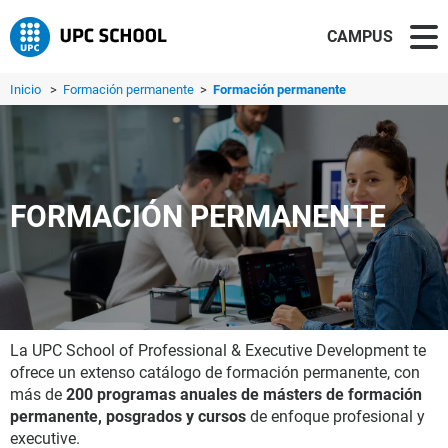
CAMPUS
Inicio
>
Formación permanente
>
Formación permanente
FORMACIÓN PERMANENTE
La UPC School of Professional & Executive Development te
ofrece un extenso catálogo de formación permanente, con
más de
200 programas anuales de másters de formación
permanente, posgrados y cursos
de enfoque profesional y
executive.