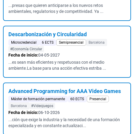
...presas que quieren anticiparse a los nuevos retos
ambientales, regulatorios y de competitividad. Ya ...
Descarbonización y Circularidad
Microcredencial
6 ECTS
Semipresencial
Barcelona
#Economía Circular
Fecha de inicio:
04-05-2027
...es sean más eficientes y respetuosas con el medio
ambiente.La base para una acción efectiva estriba ...
Advanced Programming for AAA Video Games
Máster de formación permanente
60 ECTS
Presencial
Barcelona
#Videojuegos
Fecha de inicio:
06-10-2026
...ción que exige la industria y la necesidad de una formación
especializada y en constante actualizaci...