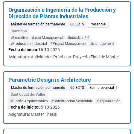
Organización e Ingeniería de la Producción y
Dirección de Plantas Industriales
Máster de formación permanente
60 ECTS
Presencial
Barcelona
#Executive
#Lean Management
#Industria 4.0
#Producción Industrial
#Project Management
#management
Fecha de inicio:
16-10-2026
Asignatura: Actividades Prácticas. Proyecto Final de Máster
Parametric Design in Architecture
Máster de formación permanente
60 ECTS
Semipresencial
Sant Cugat del Vallès
#Diseño Arquitectónico
#Construcción Sostenible
#Digitalización
Fecha de inicio:
05-10-2026
Asignatura: Master Thesis