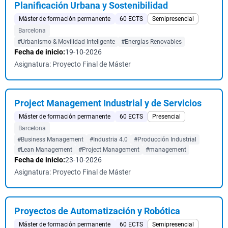
Planificación Urbana y Sostenibilidad
Máster de formación permanente
60 ECTS
Semipresencial
Barcelona
#Urbanismo & Movilidad Inteligente
#Energías Renovables
Fecha de inicio:
19-10-2026
Asignatura: Proyecto Final de Máster
Project Management Industrial y de Servicios
Máster de formación permanente
60 ECTS
Presencial
Barcelona
#Business Management
#Industria 4.0
#Producción Industrial
#Lean Management
#Project Management
#management
Fecha de inicio:
23-10-2026
Asignatura: Proyecto Final de Máster
Proyectos de Automatización y Robótica
Máster de formación permanente
60 ECTS
Semipresencial