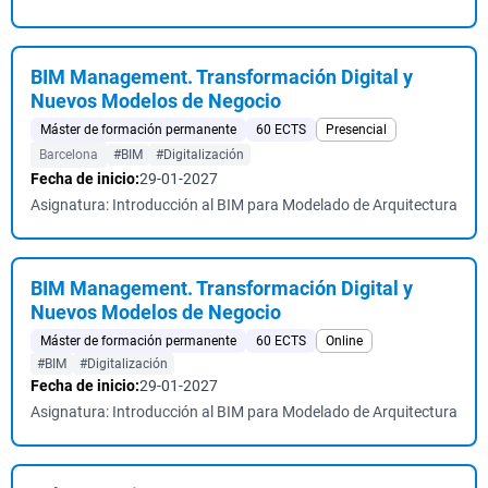
BIM Management. Transformación Digital y
Nuevos Modelos de Negocio
Máster de formación permanente
60 ECTS
Presencial
Barcelona
#BIM
#Digitalización
Fecha de inicio:
29-01-2027
Asignatura: Introducción al BIM para Modelado de Arquitectura
BIM Management. Transformación Digital y
Nuevos Modelos de Negocio
Máster de formación permanente
60 ECTS
Online
#BIM
#Digitalización
Fecha de inicio:
29-01-2027
Asignatura: Introducción al BIM para Modelado de Arquitectura