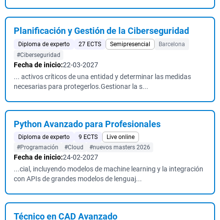
Planificación y Gestión de la Ciberseguridad
Diploma de experto
27 ECTS
Semipresencial
Barcelona
#Ciberseguridad
Fecha de inicio:
22-03-2027
... activos críticos de una entidad y determinar las medidas
necesarias para protegerlos.Gestionar la s...
Python Avanzado para Profesionales
Diploma de experto
9 ECTS
Live online
#Programación
#Cloud
#nuevos masters 2026
Fecha de inicio:
24-02-2027
...cial, incluyendo modelos de machine learning y la integración
con APIs de grandes modelos de lenguaj...
Técnico en CAD Avanzado