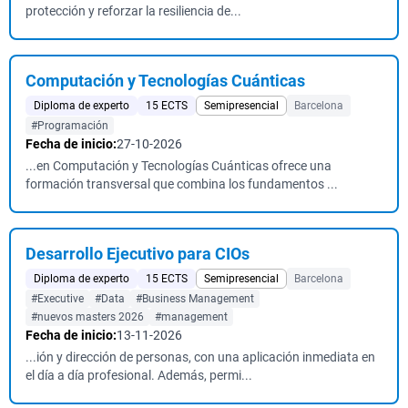
protección y reforzar la resiliencia de...
Computación y Tecnologías Cuánticas
Diploma de experto
15 ECTS
Semipresencial
Barcelona
#Programación
Fecha de inicio:
27-10-2026
...en Computación y Tecnologías Cuánticas ofrece una
formación transversal que combina los fundamentos ...
Desarrollo Ejecutivo para CIOs
Diploma de experto
15 ECTS
Semipresencial
Barcelona
#Executive
#Data
#Business Management
#nuevos masters 2026
#management
Fecha de inicio:
13-11-2026
...ión y dirección de personas, con una aplicación inmediata en
el día a día profesional. Además, permi...