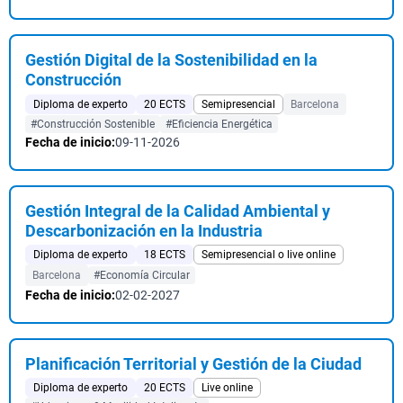
Gestión Digital de la Sostenibilidad en la
Construcción
Diploma de experto
20 ECTS
Semipresencial
Barcelona
#Construcción Sostenible
#Eficiencia Energética
Fecha de inicio:
09-11-2026
Gestión Integral de la Calidad Ambiental y
Descarbonización en la Industria
Diploma de experto
18 ECTS
Semipresencial o live online
Barcelona
#Economía Circular
Fecha de inicio:
02-02-2027
Planificación Territorial y Gestión de la Ciudad
Diploma de experto
20 ECTS
Live online