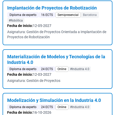
Implantación de Proyectos de Robotización
Diploma de experto
16 ECTS
Semipresencial
Barcelona
#Robótica
Fecha de inicio:
12-05-2027
Asignatura: Gestión de Proyectos Orientada a Implantación de
Proyectos de Robotización
Materialización de Modelos y Tecnologías de la
Industria 4.0
Diploma de experto
24 ECTS
Online
#Industria 4.0
Fecha de inicio:
12-03-2027
Asignatura: Gestión de Proyectos
Modelización y Simulación en la Industria 4.0
Diploma de experto
24 ECTS
Online
#Industria 4.0
Fecha de inicio:
16-10-2026