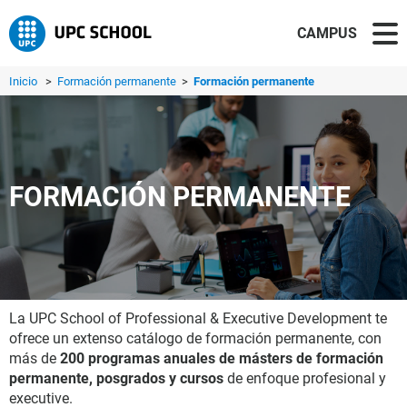
CAMPUS
Inicio
>
Formación permanente
>
Formación permanente
FORMACIÓN PERMANENTE
La UPC School of Professional & Executive Development te
ofrece un extenso catálogo de formación permanente, con
más de
200 programas anuales de másters de formación
permanente, posgrados y cursos
de enfoque profesional y
executive.