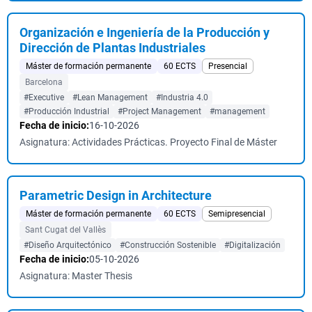
Organización e Ingeniería de la Producción y
Dirección de Plantas Industriales
Máster de formación permanente
60 ECTS
Presencial
Barcelona
#Executive
#Lean Management
#Industria 4.0
#Producción Industrial
#Project Management
#management
Fecha de inicio:
16-10-2026
Asignatura: Actividades Prácticas. Proyecto Final de Máster
Parametric Design in Architecture
Máster de formación permanente
60 ECTS
Semipresencial
Sant Cugat del Vallès
#Diseño Arquitectónico
#Construcción Sostenible
#Digitalización
Fecha de inicio:
05-10-2026
Asignatura: Master Thesis