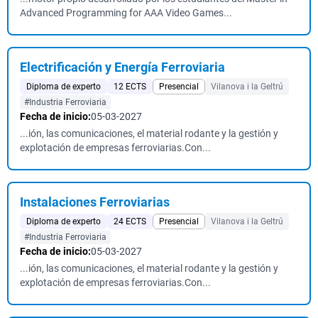
Advanced Programming for AAA Video Games...
Electrificación y Energía Ferroviaria
Diploma de experto
12 ECTS
Presencial
Vilanova i la Geltrú
#Industria Ferroviaria
Fecha de inicio:
05-03-2027
...ión, las comunicaciones, el material rodante y la gestión y
explotación de empresas ferroviarias.Con...
Instalaciones Ferroviarias
Diploma de experto
24 ECTS
Presencial
Vilanova i la Geltrú
#Industria Ferroviaria
Fecha de inicio:
05-03-2027
...ión, las comunicaciones, el material rodante y la gestión y
explotación de empresas ferroviarias.Con...