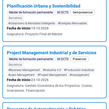
Planificación Urbana y Sostenibilidad
Máster de formación permanente
60 ECTS
Semipresencial
Barcelona
#Urbanismo & Movilidad Inteligente
#Energías Renovables
Fecha de inicio:
19-10-2026
Asignatura: Proyecto Final de Máster
Project Management Industrial y de Servicios
Máster de formación permanente
60 ECTS
Presencial
Barcelona
#Business Management
#Industria 4.0
#Producción Industrial
#Lean Management
#Project Management
#management
Fecha de inicio:
23-10-2026
Asignatura: Gestión Económica de los Proyectos. Costes.
Inversiones. Financiación