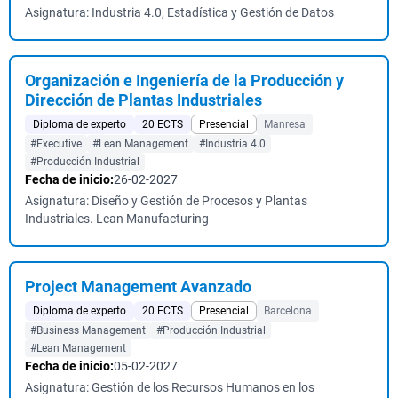
Asignatura: Industria 4.0, Estadística y Gestión de Datos
Organización e Ingeniería de la Producción y
Dirección de Plantas Industriales
Diploma de experto
20 ECTS
Presencial
Manresa
#Executive
#Lean Management
#Industria 4.0
#Producción Industrial
Fecha de inicio:
26-02-2027
Asignatura: Diseño y Gestión de Procesos y Plantas
Industriales. Lean Manufacturing
Project Management Avanzado
Diploma de experto
20 ECTS
Presencial
Barcelona
#Business Management
#Producción Industrial
#Lean Management
Fecha de inicio:
05-02-2027
Asignatura: Gestión de los Recursos Humanos en los