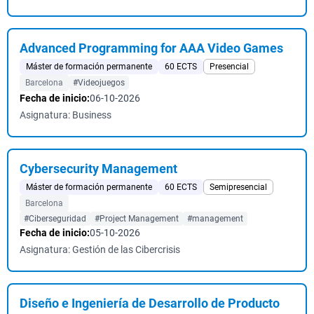
Advanced Programming for AAA Video Games
Máster de formación permanente
60 ECTS
Presencial
Barcelona
#Videojuegos
Fecha de inicio:
06-10-2026
Asignatura: Business
Cybersecurity Management
Máster de formación permanente
60 ECTS
Semipresencial
Barcelona
#Ciberseguridad
#Project Management
#management
Fecha de inicio:
05-10-2026
Asignatura: Gestión de las Cibercrisis
Diseño e Ingeniería de Desarrollo de Producto