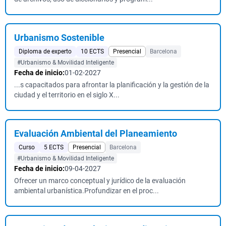
Urbanismo Sostenible
Diploma de experto
10 ECTS
Presencial
Barcelona
#Urbanismo & Movilidad Inteligente
Fecha de inicio:
01-02-2027
...s capacitados para afrontar la planificación y la gestión de la
ciudad y el territorio en el siglo X...
Evaluación Ambiental del Planeamiento
Curso
5 ECTS
Presencial
Barcelona
#Urbanismo & Movilidad Inteligente
Fecha de inicio:
09-04-2027
Ofrecer un marco conceptual y jurídico de la evaluación
ambiental urbanística.Profundizar en el proc...