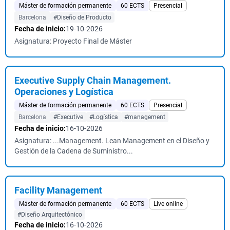
Máster de formación permanente
60 ECTS
Presencial
Barcelona
#Diseño de Producto
Fecha de inicio:
19-10-2026
Asignatura: Proyecto Final de Máster
Executive Supply Chain Management.
Operaciones y Logística
Máster de formación permanente
60 ECTS
Presencial
Barcelona
#Executive
#Logística
#management
Fecha de inicio:
16-10-2026
Asignatura: ...Management. Lean Management en el Diseño y
Gestión de la Cadena de Suministro...
Facility Management
Máster de formación permanente
60 ECTS
Live online
#Diseño Arquitectónico
Fecha de inicio:
16-10-2026