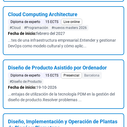
Cloud Computing Architecture
Diploma de experto
15 ECTS
Live online
#Cloud
#Programación
#nuevos masters 2026
Fecha de inicio:
febrero del 2027
...tes de una infraestructura empresarial.Entender y gestionar
DevOps como modelo cultural y cómo aplic...
Diseño de Producto Asistido por Ordenador
Diploma de experto
15 ECTS
Presencial
Barcelona
#Diseño de Producto
Fecha de inicio:
19-10-2026
...entajas de utilización de la tecnología PDM en la gestión del
diseño de producto.Resolver problemas ...
Diseño, Implementación y Operación de Plantas