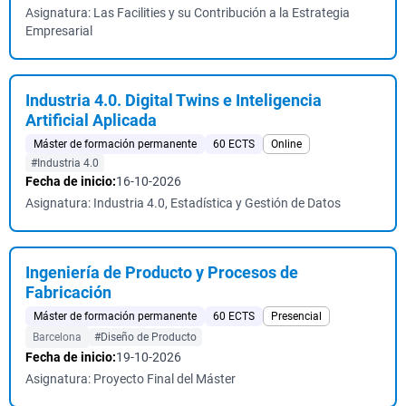
Asignatura: Las Facilities y su Contribución a la Estrategia
Empresarial
Industria 4.0. Digital Twins e Inteligencia
Artificial Aplicada
Máster de formación permanente
60 ECTS
Online
#Industria 4.0
Fecha de inicio:
16-10-2026
Asignatura: Industria 4.0, Estadística y Gestión de Datos
Ingeniería de Producto y Procesos de
Fabricación
Máster de formación permanente
60 ECTS
Presencial
Barcelona
#Diseño de Producto
Fecha de inicio:
19-10-2026
Asignatura: Proyecto Final del Máster