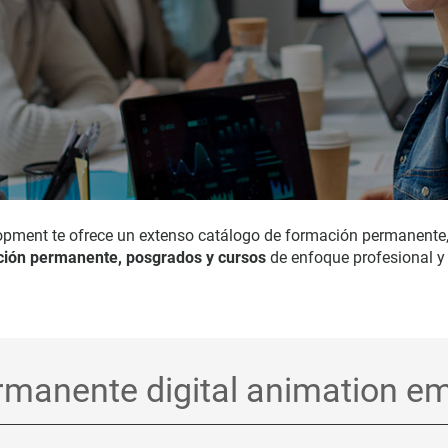
opment te ofrece un extenso catálogo de formación permanente
ión permanente, posgrados y cursos
de enfoque profesional y 