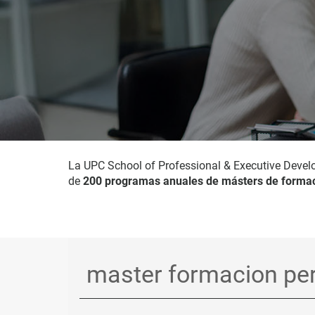
La UPC School of Professional & Executive Devel
de
200 programas anuales de másters de formac