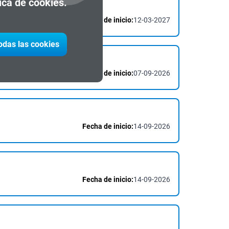
tica de cookies.
Fecha de inicio:
12-03-2027
todas las cookies
Fecha de inicio:
07-09-2026
Fecha de inicio:
14-09-2026
Fecha de inicio:
14-09-2026