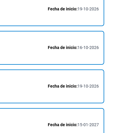
Fecha de inicio:
19-10-2026
Fecha de inicio:
16-10-2026
Fecha de inicio:
19-10-2026
Fecha de inicio:
15-01-2027