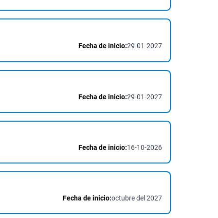
Fecha de inicio:
29-01-2027
Fecha de inicio:
29-01-2027
Fecha de inicio:
16-10-2026
Fecha de inicio:
octubre del 2027