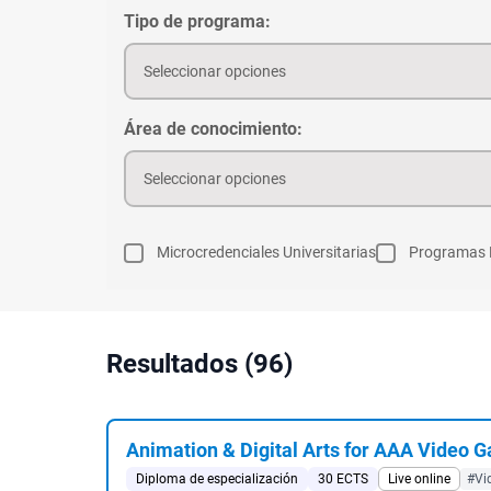
Tipo de programa:
Seleccionar opciones
Área de conocimiento:
Seleccionar opciones
Microcredenciales Universitarias
Programas 
Resultados (96)
Animation & Digital Arts for AAA Video 
Diploma de especialización
30 ECTS
Live online
#Vi