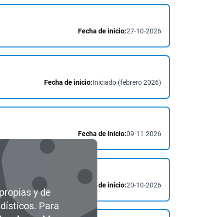
Fecha de inicio:
27-10-2026
Fecha de inicio:
Iniciado (febrero 2026)
Fecha de inicio:
09-11-2026
Fecha de inicio:
20-10-2026
 propias y de
dísticos. Para