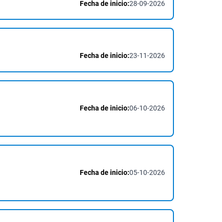
Fecha de inicio:
28-09-2026
Fecha de inicio:
23-11-2026
Fecha de inicio:
06-10-2026
Fecha de inicio:
05-10-2026