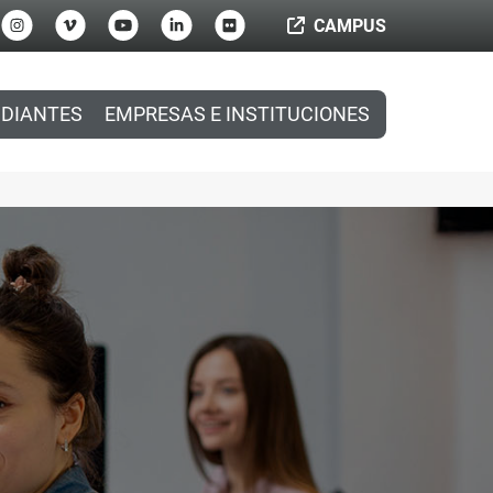
CAMPUS
DIANTES
EMPRESAS E INSTITUCIONES