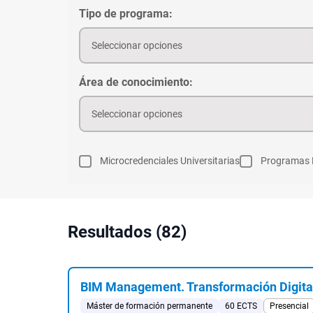
Tipo de programa:
Seleccionar opciones
Área de conocimiento:
Seleccionar opciones
Microcredenciales Universitarias
Programas 
Resultados (82)
BIM Management. Transformación Digita
Máster de formación permanente
60 ECTS
Presencial