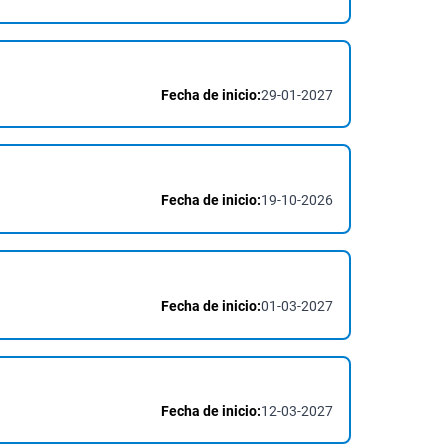
Fecha de inicio:
29-01-2027
Fecha de inicio:
19-10-2026
Fecha de inicio:
01-03-2027
Fecha de inicio:
12-03-2027