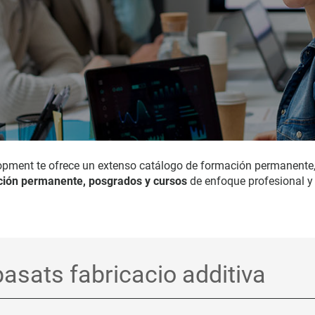
opment te ofrece un extenso catálogo de formación permanente
ión permanente, posgrados y cursos
de enfoque profesional y 