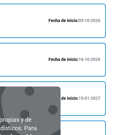
Fecha de inicio:
05-10-2026
Fecha de inicio:
16-10-2026
Fecha de inicio:
15-01-2027
 propias y de
dísticos. Para