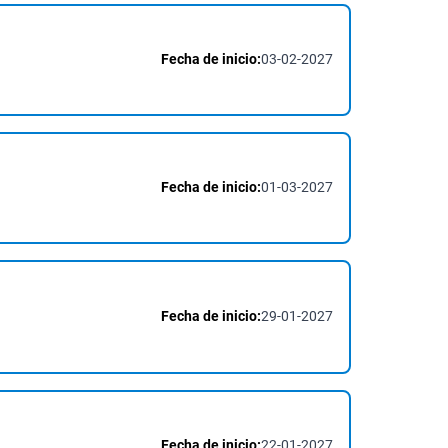
Fecha de inicio:
03-02-2027
Fecha de inicio:
01-03-2027
Fecha de inicio:
29-01-2027
Fecha de inicio:
22-01-2027