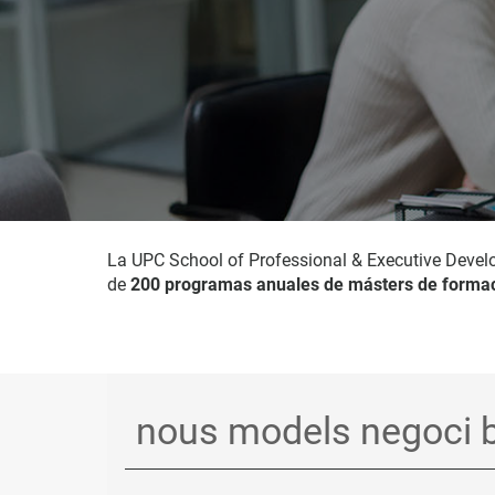
La UPC School of Professional & Executive Devel
de
200 programas anuales de másters de formac