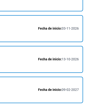
Fecha de inicio:
03-11-2026
Fecha de inicio:
13-10-2026
Fecha de inicio:
09-02-2027