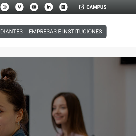
CAMPUS
DIANTES
EMPRESAS E INSTITUCIONES