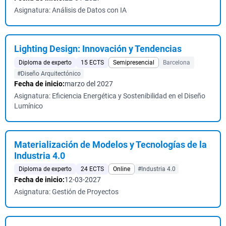
Asignatura: Análisis de Datos con IA
Lighting Design: Innovación y Tendencias
Diploma de experto
15 ECTS
Semipresencial
Barcelona
#Diseño Arquitectónico
Fecha de inicio:
marzo del 2027
Asignatura: Eficiencia Energética y Sostenibilidad en el Diseño
Lumínico
Materialización de Modelos y Tecnologías de la
Industria 4.0
Diploma de experto
24 ECTS
Online
#Industria 4.0
Fecha de inicio:
12-03-2027
Asignatura: Gestión de Proyectos