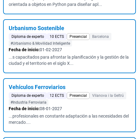
orientada a objetos en Python para diseñar apl...
Urbanismo Sostenible
Diploma de experto
10 ECTS
Presencial
Barcelona
#Urbanismo & Movilidad Inteligente
Fecha de inicio:
01-02-2027
...s capacitados para afrontar la planificación y la gestión de la
ciudad y el territorio en el siglo X...
Vehículos Ferroviarios
Diploma de experto
12 ECTS
Presencial
Vilanova i la Geltrú
#Industria Ferroviaria
Fecha de inicio:
08-01-2027
...profesionales en constante adaptación a las necesidades del
mercado....