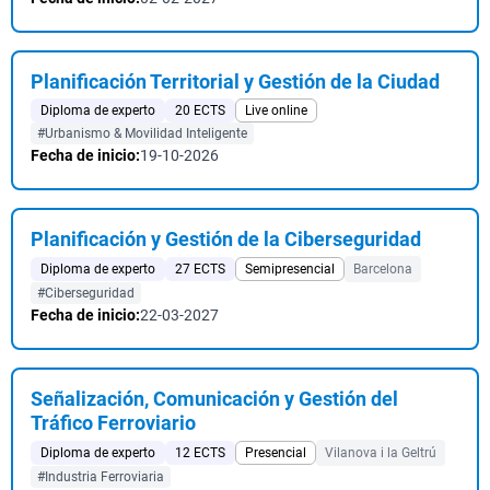
Planificación Territorial y Gestión de la Ciudad
Diploma de experto
20 ECTS
Live online
#Urbanismo & Movilidad Inteligente
Fecha de inicio:
19-10-2026
Planificación y Gestión de la Ciberseguridad
Diploma de experto
27 ECTS
Semipresencial
Barcelona
#Ciberseguridad
Fecha de inicio:
22-03-2027
Señalización, Comunicación y Gestión del
Tráfico Ferroviario
Diploma de experto
12 ECTS
Presencial
Vilanova i la Geltrú
#Industria Ferroviaria