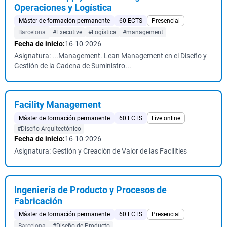
Operaciones y Logística
Máster de formación permanente
60 ECTS
Presencial
Barcelona
#Executive
#Logística
#management
Fecha de inicio:
16-10-2026
Asignatura: ...Management. Lean Management en el Diseño y
Gestión de la Cadena de Suministro...
Facility Management
Máster de formación permanente
60 ECTS
Live online
#Diseño Arquitectónico
Fecha de inicio:
16-10-2026
Asignatura: Gestión y Creación de Valor de las Facilities
Ingeniería de Producto y Procesos de
Fabricación
Máster de formación permanente
60 ECTS
Presencial
Barcelona
#Diseño de Producto