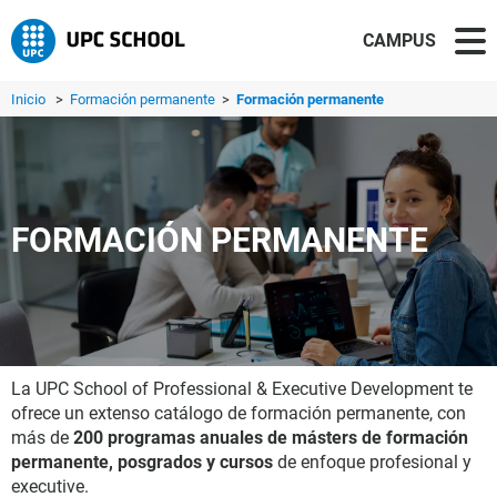
CAMPUS
Inicio
>
Formación permanente
>
Formación permanente
FORMACIÓN PERMANENTE
La UPC School of Professional & Executive Development te
ofrece un extenso catálogo de formación permanente, con
más de
200 programas anuales de másters de formación
permanente, posgrados y cursos
de enfoque profesional y
executive.