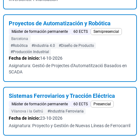
Proyectos de Automatización y Robótica
Máster de formación permanente
60 ECTS
Semipresencial
Barcelona
#Robótica
#Industria 4.0
#Diseño de Producto
#Producción Industrial
Fecha de inicio:
14-10-2026
Asignatura: Gestió de Projectes d'Automatització Basados en
SCADA
Sistemas Ferroviarios y Tracción Eléctrica
Máster de formación permanente
60 ECTS
Presencial
Vilanova i la Geltrú
#Industria Ferroviaria
Fecha de inicio:
23-10-2026
Asignatura: Proyecto y Gestión de Nuevas Líneas de Ferrocarril