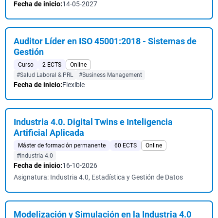
Fecha de inicio:
14-05-2027
Auditor Líder en ISO 45001:2018 - Sistemas de
Gestión
Curso
2 ECTS
Online
#Salud Laboral & PRL
#Business Management
Fecha de inicio:
Flexible
Industria 4.0. Digital Twins e Inteligencia
Artificial Aplicada
Máster de formación permanente
60 ECTS
Online
#Industria 4.0
Fecha de inicio:
16-10-2026
Asignatura: Industria 4.0, Estadística y Gestión de Datos
Modelización y Simulación en la Industria 4.0