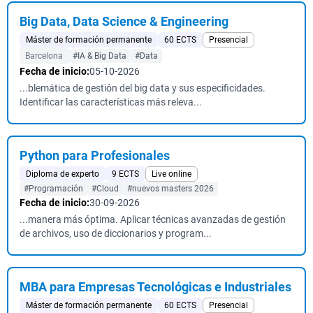
Big Data, Data Science & Engineering
Máster de formación permanente
60 ECTS
Presencial
Barcelona
#IA & Big Data
#Data
Fecha de inicio:
05-10-2026
...blemática de gestión del big data y sus especificidades.
Identificar las características más releva...
Python para Profesionales
Diploma de experto
9 ECTS
Live online
#Programación
#Cloud
#nuevos masters 2026
Fecha de inicio:
30-09-2026
...manera más óptima. Aplicar técnicas avanzadas de gestión
de archivos, uso de diccionarios y program...
MBA para Empresas Tecnológicas e Industriales
Máster de formación permanente
60 ECTS
Presencial