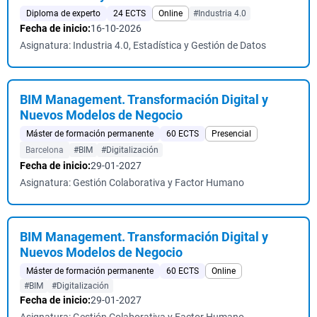
Diploma de experto
24 ECTS
Online
#Industria 4.0
Fecha de inicio:
16-10-2026
Asignatura: Industria 4.0, Estadística y Gestión de Datos
BIM Management. Transformación Digital y
Nuevos Modelos de Negocio
Máster de formación permanente
60 ECTS
Presencial
Barcelona
#BIM
#Digitalización
Fecha de inicio:
29-01-2027
Asignatura: Gestión Colaborativa y Factor Humano
BIM Management. Transformación Digital y
Nuevos Modelos de Negocio
Máster de formación permanente
60 ECTS
Online
#BIM
#Digitalización
Fecha de inicio:
29-01-2027