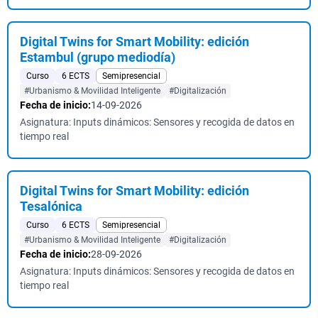
Digital Twins for Smart Mobility: edición
Estambul (grupo mediodía)
Curso
6 ECTS
Semipresencial
#Urbanismo & Movilidad Inteligente
#Digitalización
Fecha de inicio:
14-09-2026
Asignatura: Inputs dinámicos: Sensores y recogida de datos en
tiempo real
Digital Twins for Smart Mobility: edición
Tesalónica
Curso
6 ECTS
Semipresencial
#Urbanismo & Movilidad Inteligente
#Digitalización
Fecha de inicio:
28-09-2026
Asignatura: Inputs dinámicos: Sensores y recogida de datos en
tiempo real