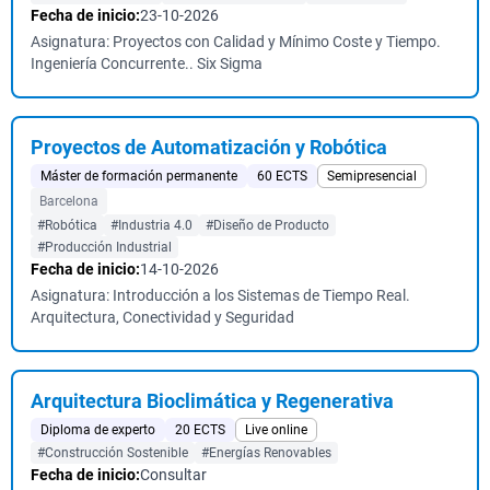
Fecha de inicio:
23-10-2026
Asignatura: Proyectos con Calidad y Mínimo Coste y Tiempo.
Ingeniería Concurrente.. Six Sigma
Proyectos de Automatización y Robótica
Máster de formación permanente
60 ECTS
Semipresencial
Barcelona
#Robótica
#Industria 4.0
#Diseño de Producto
#Producción Industrial
Fecha de inicio:
14-10-2026
Asignatura: Introducción a los Sistemas de Tiempo Real.
Arquitectura, Conectividad y Seguridad
Arquitectura Bioclimática y Regenerativa
Diploma de experto
20 ECTS
Live online
#Construcción Sostenible
#Energías Renovables
Fecha de inicio:
Consultar