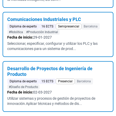
Comunicaciones Industriales y PLC
Diploma de experto
16 ECTS
Semipresencial
Barcelona
#Robótica
#Producción Industrial
Fecha de inicio:
29-01-2027
Seleccionar, especificar, configurar y utilizar los PLC y las
comunicaciones para un sistema de prod...
Desarrollo de Proyectos de Ingeniería de
Producto
Diploma de experto
15 ECTS
Presencial
Barcelona
#Diseño de Producto
Fecha de inicio:
02-03-2027
Utilizar sistemas y procesos de gestión de proyectos de
innovación.Aplicar técnicas y métodos de dis...