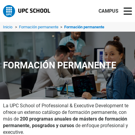
CAMPUS
Inicio
>
Formación permanente
>
Formación permanente
FORMACIÓN PERMANENTE
La UPC School of Professional & Executive Development te
ofrece un extenso catálogo de formación permanente, con
más de
200 programas anuales de másters de formación
permanente, posgrados y cursos
de enfoque profesional y
executive.