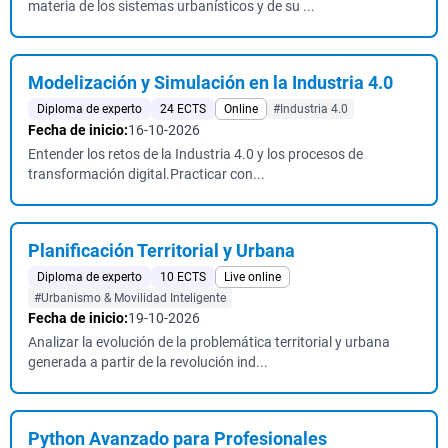
materia de los sistemas urbanísticos y de su ...
Modelización y Simulación en la Industria 4.0
Diploma de experto
24 ECTS
Online
#Industria 4.0
Fecha de inicio:
16-10-2026
Entender los retos de la Industria 4.0 y los procesos de
transformación digital.Practicar con...
Planificación Territorial y Urbana
Diploma de experto
10 ECTS
Live online
#Urbanismo & Movilidad Inteligente
Fecha de inicio:
19-10-2026
Analizar la evolución de la problemática territorial y urbana
generada a partir de la revolución ind...
Python Avanzado para Profesionales