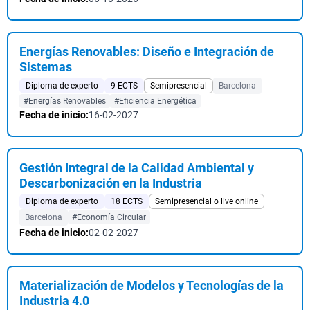
Energías Renovables: Diseño e Integración de
Sistemas
Diploma de experto
9 ECTS
Semipresencial
Barcelona
#Energías Renovables
#Eficiencia Energética
Fecha de inicio:
16-02-2027
Gestión Integral de la Calidad Ambiental y
Descarbonización en la Industria
Diploma de experto
18 ECTS
Semipresencial o live online
Barcelona
#Economía Circular
Fecha de inicio:
02-02-2027
Materialización de Modelos y Tecnologías de la
Industria 4.0