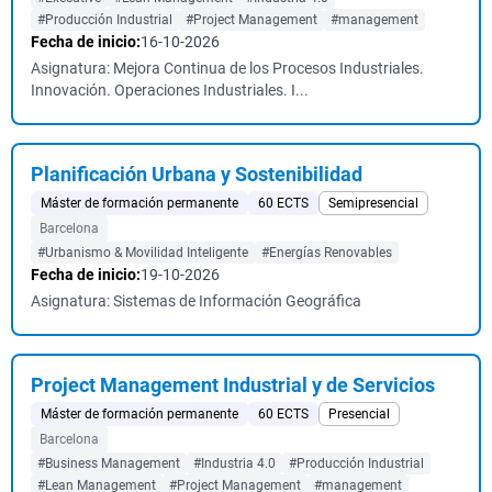
#Producción Industrial
#Project Management
#management
Fecha de inicio:
16-10-2026
Asignatura: Mejora Continua de los Procesos Industriales.
Innovación. Operaciones Industriales. I...
Planificación Urbana y Sostenibilidad
Máster de formación permanente
60 ECTS
Semipresencial
Barcelona
#Urbanismo & Movilidad Inteligente
#Energías Renovables
Fecha de inicio:
19-10-2026
Asignatura: Sistemas de Información Geográfica
Project Management Industrial y de Servicios
Máster de formación permanente
60 ECTS
Presencial
Barcelona
#Business Management
#Industria 4.0
#Producción Industrial
#Lean Management
#Project Management
#management