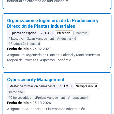
industrial en entornos de fabricación: v...
Organización e Ingeniería de la Producción y
Dirección de Plantas Industriales
Diploma de experto
20 ECTS
Presencial
Manresa
#Executive
#Lean Management
#Industria 4.0
#Producción Industrial
Fecha de inicio:
26-02-2027
Asignatura: Ingeniería de Plantas: Calidad y Mantenimiento.
Mejora de Procesos. Aspectos Económic...
Cybersecurity Management
Máster de formación permanente
60 ECTS
Semipresencial
Barcelona
#Ciberseguridad
#Project Management
#management
Fecha de inicio:
05-10-2026
Asignatura: Auditoria de Sistemas de Información