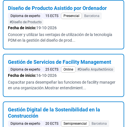
Diseño de Producto Asistido por Ordenador
Diploma de experto
15 ECTS
Presencial
Barcelona
#Diseño de Producto
Fecha de inicio:
19-10-2026
Conocer y utilizar las ventajas de utilización de la tecnología
PDM en la gestión del diseño de prod...
Gestión de Servicios de Facility Management
Diploma de experto
25 ECTS
Online
#Diseño Arquitectónico
Fecha de inicio:
16-10-2026
Capacitar para desempeñar las funciones de facility manager
en una organización.Mostrar entendimient...
Gestión Digital de la Sostenibilidad en la
Construcción
Diploma de experto
20 ECTS
Semipresencial
Barcelona