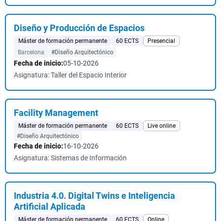
Diseño y Producción de Espacios
Máster de formación permanente
60 ECTS
Presencial
Barcelona
#Diseño Arquitectónico
Fecha de inicio:
05-10-2026
Asignatura: Taller del Espacio Interior
Facility Management
Máster de formación permanente
60 ECTS
Live online
#Diseño Arquitectónico
Fecha de inicio:
16-10-2026
Asignatura: Sistemas de Información
Industria 4.0. Digital Twins e Inteligencia
Artificial Aplicada
Máster de formación permanente
60 ECTS
Online