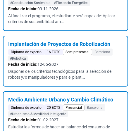
#Construcción Sostenible
#Eficiencia Energética
Fecha de inicio:
09-11-2026
Al finalizar el programa, el estudiante será capaz de: Aplicar
criterios de sostenibilidad am...
Implantación de Proyectos de Robotización
Diploma de experto
16 ECTS
Semipresencial
Barcelona
#Robótica
Fecha de inicio:
12-05-2027
Disponer de los criterios tecnológicos para la selección de
robots y/o manipuladores y para el plant...
Medio Ambiente Urbano y Cambio Climático
Diploma de experto
20 ECTS
Presencial
Barcelona
#Urbanismo & Movilidad Inteligente
Fecha de inicio:
01-02-2027
Estudiar las formas de hacer un balance del consumo de