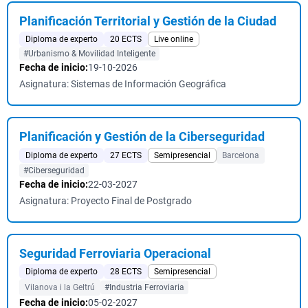
Planificación Territorial y Gestión de la Ciudad
Diploma de experto
20 ECTS
Live online
#Urbanismo & Movilidad Inteligente
Fecha de inicio:
19-10-2026
Asignatura: Sistemas de Información Geográfica
Planificación y Gestión de la Ciberseguridad
Diploma de experto
27 ECTS
Semipresencial
Barcelona
#Ciberseguridad
Fecha de inicio:
22-03-2027
Asignatura: Proyecto Final de Postgrado
Seguridad Ferroviaria Operacional
Diploma de experto
28 ECTS
Semipresencial
Vilanova i la Geltrú
#Industria Ferroviaria
Fecha de inicio:
05-02-2027