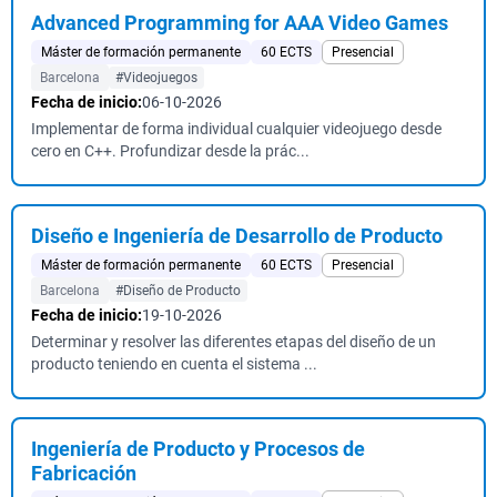
Advanced Programming for AAA Video Games
Máster de formación permanente
60 ECTS
Presencial
Barcelona
#Videojuegos
Fecha de inicio:
06-10-2026
Implementar de forma individual cualquier videojuego desde
cero en C++. Profundizar desde la prác...
Diseño e Ingeniería de Desarrollo de Producto
Máster de formación permanente
60 ECTS
Presencial
Barcelona
#Diseño de Producto
Fecha de inicio:
19-10-2026
Determinar y resolver las diferentes etapas del diseño de un
producto teniendo en cuenta el sistema ...
Ingeniería de Producto y Procesos de
Fabricación