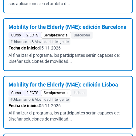
sus aplicaciones en el ámbito d...
Mobility for the Elderly (M4E): edición Barcelona
Curso
2 ECTS
Semipresencial
Barcelona
#Urbanismo & Movilidad Inteligente
Fecha de inicio:
05-11-2026
Al finalizar el programa, los participantes serán capaces de:
Diseñar soluciones de movilidad...
Mobility for the Elderly (M4E): edición Lisboa
Curso
2 ECTS
Semipresencial
Lisboa
#Urbanismo & Movilidad Inteligente
Fecha de inicio:
05-11-2026
Al finalizar el programa, los participantes serán capaces de:
Diseñar soluciones de movilidad...