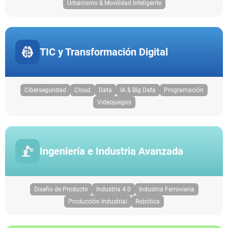
Urbanismo & Movilidad Inteligente
TIC y Transformación Digital
Ciberseguridad
Cloud
Data
IA & Big Data
Programación
Videojuegos
Ingeniería e Industria Avanzada
Diseño de Producto
Industria 4.0
Industria Ferroviaria
Producción Industrial
Robótica