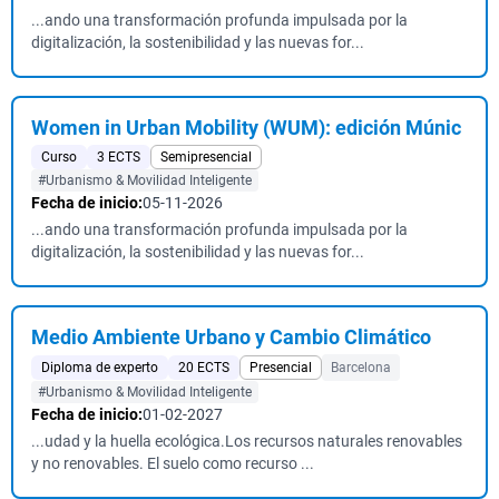
...ando una transformación profunda impulsada por la
digitalización, la sostenibilidad y las nuevas for...
Women in Urban Mobility (WUM): edición Múnic
Curso
3 ECTS
Semipresencial
#Urbanismo & Movilidad Inteligente
Fecha de inicio:
05-11-2026
...ando una transformación profunda impulsada por la
digitalización, la sostenibilidad y las nuevas for...
Medio Ambiente Urbano y Cambio Climático
Diploma de experto
20 ECTS
Presencial
Barcelona
#Urbanismo & Movilidad Inteligente
Fecha de inicio:
01-02-2027
...udad y la huella ecológica.Los recursos naturales renovables
y no renovables. El suelo como recurso ...