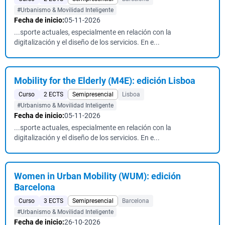
#Urbanismo & Movilidad Inteligente
Fecha de inicio:
05-11-2026
...sporte actuales, especialmente en relación con la
digitalización y el diseño de los servicios. En e...
Mobility for the Elderly (M4E): edición Lisboa
Curso
2 ECTS
Semipresencial
Lisboa
#Urbanismo & Movilidad Inteligente
Fecha de inicio:
05-11-2026
...sporte actuales, especialmente en relación con la
digitalización y el diseño de los servicios. En e...
Women in Urban Mobility (WUM): edición
Barcelona
Curso
3 ECTS
Semipresencial
Barcelona
#Urbanismo & Movilidad Inteligente
Fecha de inicio:
26-10-2026