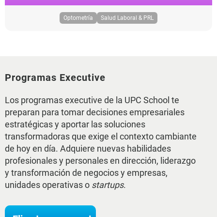
Optometría
Salud Laboral & PRL
Programas Executive
Los programas executive de la UPC School te
preparan para tomar decisiones empresariales
estratégicas y aportar las soluciones
transformadoras que exige el contexto cambiante
de hoy en día. Adquiere nuevas habilidades
profesionales y personales en dirección, liderazgo
y transformación de negocios y empresas,
unidades operativas o
startups
.