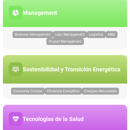
Management
Business Management
Lean Management
Logística
MBA
Project Management
Sostenibilidad y Transición Energética
Economía Circular
Eficiencia Energética
Energías Renovables
Tecnologías de la Salud