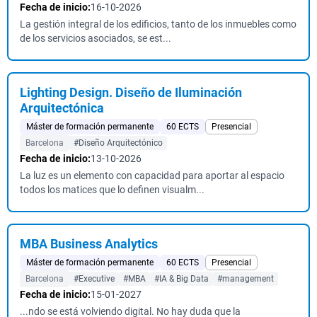
Fecha de inicio:
16-10-2026
La gestión integral de los edificios, tanto de los inmuebles como
de los servicios asociados, se est...
Lighting Design. Diseño de Iluminación
Arquitectónica
Máster de formación permanente
60 ECTS
Presencial
Barcelona
#Diseño Arquitectónico
Fecha de inicio:
13-10-2026
La luz es un elemento con capacidad para aportar al espacio
todos los matices que lo definen visualm...
MBA Business Analytics
Máster de formación permanente
60 ECTS
Presencial
Barcelona
#Executive
#MBA
#IA & Big Data
#management
Fecha de inicio:
15-01-2027
...ndo se está volviendo digital. No hay duda que la