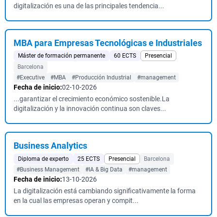
digitalización es una de las principales tendencia...
MBA para Empresas Tecnológicas e Industriales
Máster de formación permanente
60 ECTS
Presencial
Barcelona
#Executive
#MBA
#Producción Industrial
#management
Fecha de inicio:
02-10-2026
...garantizar el crecimiento económico sostenible.La
digitalización y la innovación continua son claves...
Business Analytics
Diploma de experto
25 ECTS
Presencial
Barcelona
#Business Management
#IA & Big Data
#management
Fecha de inicio:
13-10-2026
La digitalización está cambiando significativamente la forma
en la cual las empresas operan y compit...