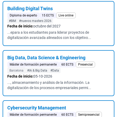
Building Digital Twins
Diploma de experto
15 ECTS
Live online
#BIM
#nuevos masters 2026
Fecha de inicio:
octubre del 2027
...epara a los estudiantes para liderar proyectos de
digitalización avanzada alineados con los objetivo...
Big Data, Data Science & Engineering
Máster de formación permanente
60 ECTS
Presencial
Barcelona
#IA & Big Data
#Data
Fecha de inicio:
05-10-2026
..., almacenamiento y análisis de la información. La
digitalización de los procesos empresariales permi...
Cybersecurity Management
Máster de formación permanente
60 ECTS
Semipresencial