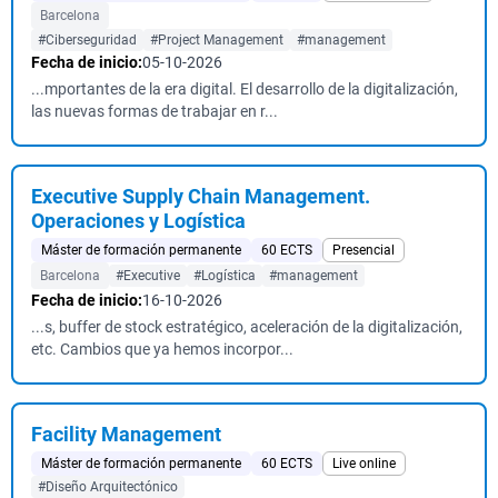
Barcelona
#Ciberseguridad
#Project Management
#management
Fecha de inicio:
05-10-2026
...mportantes de la era digital. El desarrollo de la digitalización,
las nuevas formas de trabajar en r...
Executive Supply Chain Management.
Operaciones y Logística
Máster de formación permanente
60 ECTS
Presencial
Barcelona
#Executive
#Logística
#management
Fecha de inicio:
16-10-2026
...s, buffer de stock estratégico, aceleración de la digitalización,
etc. Cambios que ya hemos incorpor...
Facility Management
Máster de formación permanente
60 ECTS
Live online
#Diseño Arquitectónico