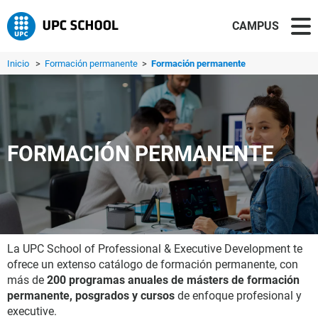
CAMPUS
Inicio
>
Formación permanente
>
Formación permanente
FORMACIÓN PERMANENTE
La UPC School of Professional & Executive Development te
ofrece un extenso catálogo de formación permanente, con
más de
200 programas anuales de másters de formación
permanente, posgrados y cursos
de enfoque profesional y
executive.