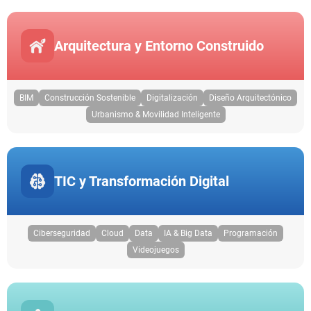
Arquitectura y Entorno Construido
BIM
Construcción Sostenible
Digitalización
Diseño Arquitectónico
Urbanismo & Movilidad Inteligente
TIC y Transformación Digital
Ciberseguridad
Cloud
Data
IA & Big Data
Programación
Videojuegos