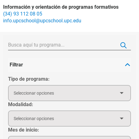
Información y orientación de programas formativos
(34) 93 112 08 05
info.upcschool@upcschool.upc.edu
Filtrar
Tipo de programa:
Seleccionar opciones
Modalidad:
Seleccionar opciones
Mes de inicio: