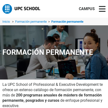
CAMPUS
Inicio
>
Formación permanente
>
Formación permanente
FORMACIÓN PERMANENTE
La UPC School of Professional & Executive Development te
ofrece un extenso catálogo de formación permanente, con
más de
200 programas anuales de másters de formación
permanente, posgrados y cursos
de enfoque profesional y
executive.