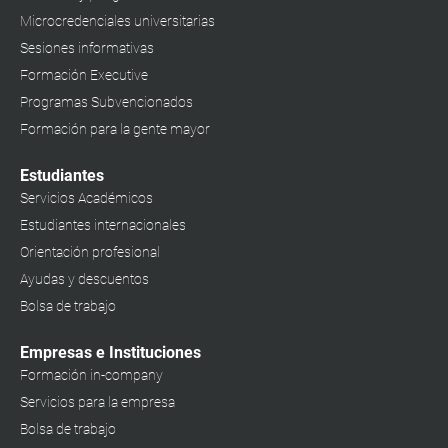
Microcredenciales universitarias
Sesiones informativas
Formación Executive
Programas Subvencionados
Formación para la gente mayor
Estudiantes
Servicios Académicos
Estudiantes internacionales
Orientación profesional
Ayudas y descuentos
Bolsa de trabajo
Empresas e Instituciones
Formación in-company
Servicios para la empresa
Bolsa de trabajo