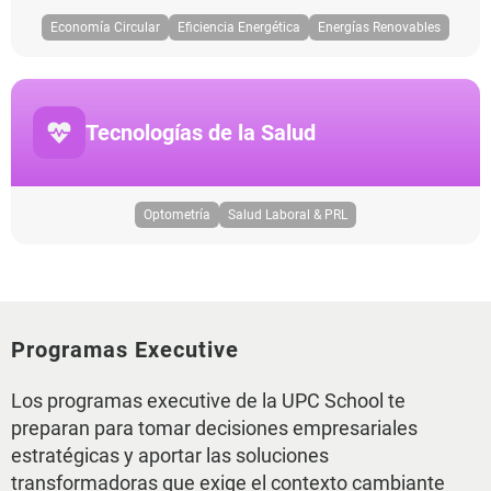
Economía Circular
Eficiencia Energética
Energías Renovables
Tecnologías de la Salud
Optometría
Salud Laboral & PRL
Programas Executive
Los programas executive de la UPC School te
preparan para tomar decisiones empresariales
estratégicas y aportar las soluciones
transformadoras que exige el contexto cambiante