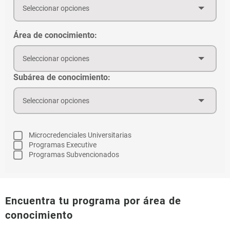
Seleccionar opciones
Área de conocimiento:
Seleccionar opciones
Subárea de conocimiento:
Seleccionar opciones
Microcredenciales Universitarias
Programas Executive
Programas Subvencionados
Encuentra tu programa por área de
conocimiento