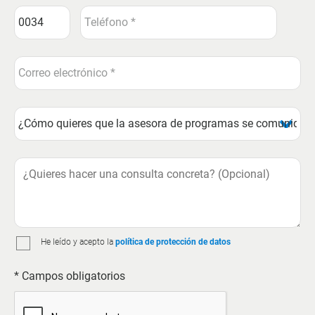
He leído y acepto la
política de protección de datos
* Campos obligatorios