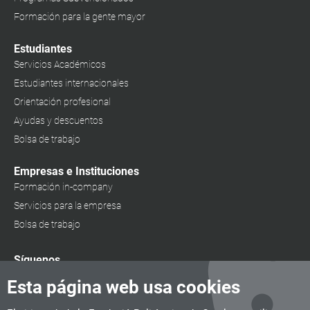
Formación para la gente mayor
Estudiantes
Servicios Académicos
Estudiantes internacionales
Orientación profesional
Ayudas y descuentos
Bolsa de trabajo
Empresas e Instituciones
Formación in-company
Servicios para la empresa
Bolsa de trabajo
Síguenos
Esta página web usa cookies