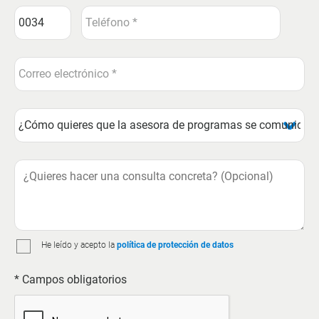
He leído y acepto la
política de protección de datos
* Campos obligatorios