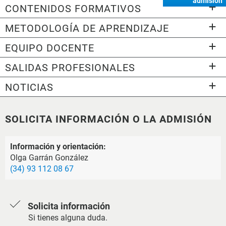
admisión
CONTENIDOS FORMATIVOS
METODOLOGÍA DE APRENDIZAJE
EQUIPO DOCENTE
SALIDAS PROFESIONALES
NOTICIAS
SOLICITA INFORMACIÓN O LA ADMISIÓN
Información y orientación:
Olga Garrán González
(34) 93 112 08 67
Solicita información
Si tienes alguna duda.