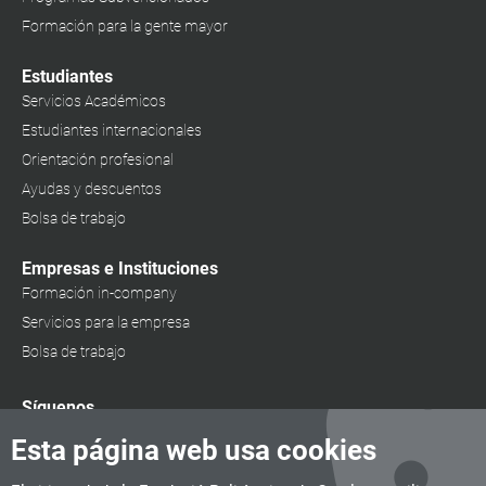
Formación para la gente mayor
Estudiantes
Servicios Académicos
Estudiantes internacionales
Orientación profesional
Ayudas y descuentos
Bolsa de trabajo
Empresas e Instituciones
Formación in-company
Servicios para la empresa
Bolsa de trabajo
Síguenos
Esta página web usa cookies