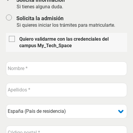
Si tienes alguna duda.
Solicita la admisión
Si quieres iniciar los trámites para matricularte.
Quiero validarme con las credenciales del
campus My_Tech_Space