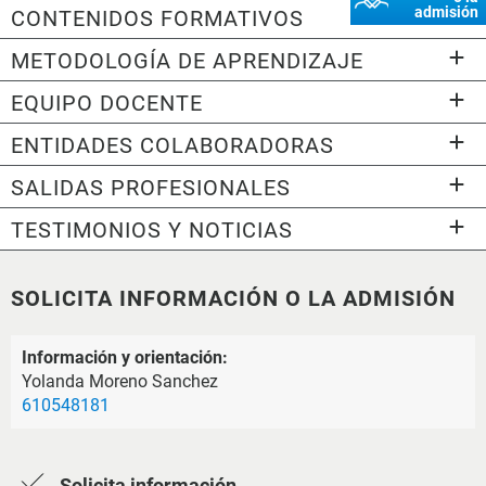
admisión
CONTENIDOS FORMATIVOS
METODOLOGÍA DE APRENDIZAJE
EQUIPO DOCENTE
ENTIDADES COLABORADORAS
SALIDAS PROFESIONALES
TESTIMONIOS Y NOTICIAS
SOLICITA INFORMACIÓN O LA ADMISIÓN
Información y orientación:
Yolanda Moreno Sanchez
610548181
Solicita información