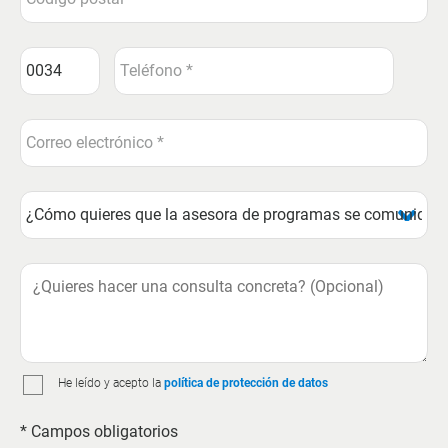
He leído y acepto la
política de protección de datos
* Campos obligatorios