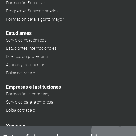
Formación Executive
Programas Subvencionados
Formación para la gente mayor
Estudiantes
Servicios Académicos
Estudiantes internacionales
Orientación profesional
Ayudas y descuentos
Bolsa de trabajo
Empresas e Instituciones
Formación in-company
Servicios para la empresa
Bolsa de trabajo
Síguenos