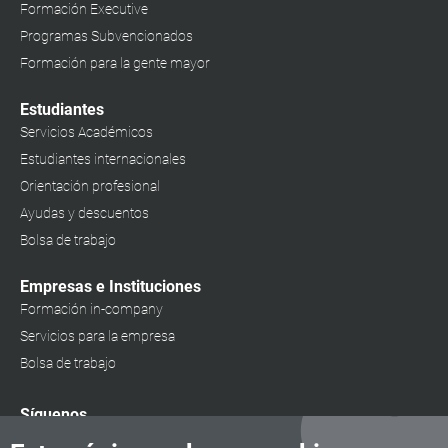
Formación Executive
Programas Subvencionados
Formación para la gente mayor
Estudiantes
Servicios Académicos
Estudiantes internacionales
Orientación profesional
Ayudas y descuentos
Bolsa de trabajo
Empresas e Instituciones
Formación in-company
Servicios para la empresa
Bolsa de trabajo
Síguenos