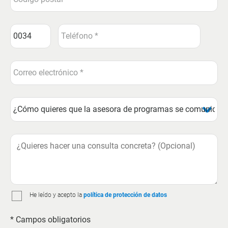
He leído y acepto la
política de protección de datos
* Campos obligatorios