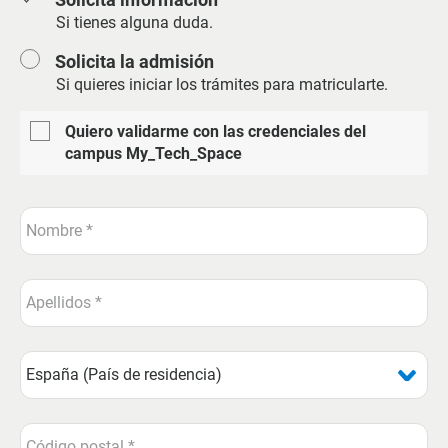
Si tienes alguna duda.
Solicita la admisión
Si quieres iniciar los trámites para matricularte.
Quiero validarme con las credenciales del
campus My_Tech_Space