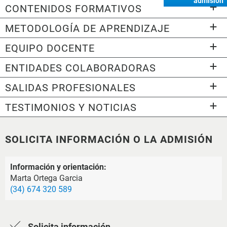
admisión
CONTENIDOS FORMATIVOS
METODOLOGÍA DE APRENDIZAJE
EQUIPO DOCENTE
ENTIDADES COLABORADORAS
SALIDAS PROFESIONALES
TESTIMONIOS Y NOTICIAS
SOLICITA INFORMACIÓN O LA ADMISIÓN
Información y orientación:
Marta Ortega Garcia
(34) 674 320 589
Solicita información