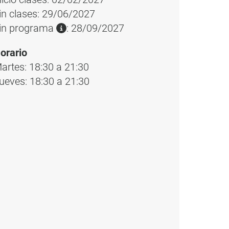
in clases: 29/06/2027
in programa
: 28/09/2027
orario
artes: 18:30 a 21:30
ueves: 18:30 a 21:30