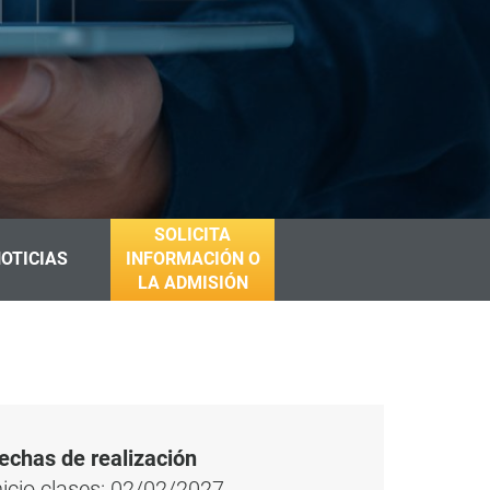
SOLICITA
OTICIAS
INFORMACIÓN O
LA ADMISIÓN
echas de realización
nicio clases: 02/02/2027