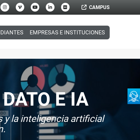
CAMPUS
DIANTES
EMPRESAS E INSTITUCIONES
DATO E IA
 la inteligencia artificial
n.