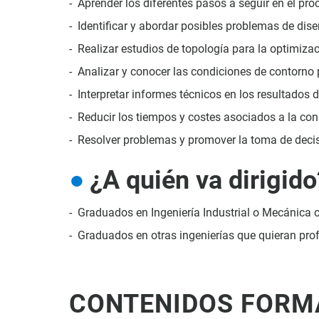
Aprender los diferentes pasos a seguir en el pr
Identificar y abordar posibles problemas de dise
Realizar estudios de topología para la optimizac
Analizar y conocer las condiciones de contorno p
Interpretar informes técnicos en los resultados 
Reducir los tiempos y costes asociados a la con
Resolver problemas y promover la toma de deci
¿A quién va dirigido
Graduados en Ingeniería Industrial o Mecánica o
Graduados en otras ingenierías que quieran profu
CONTENIDOS FORM