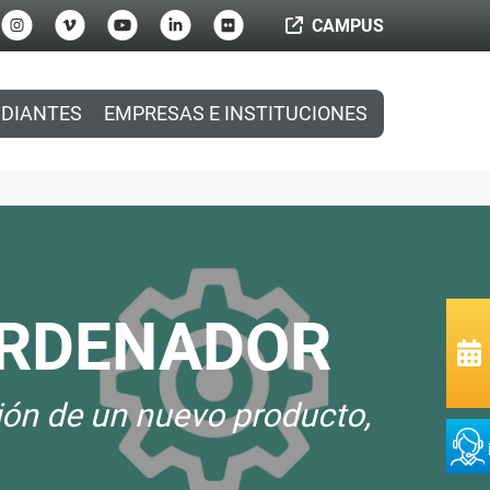
CAMPUS
DIANTES
EMPRESAS E INSTITUCIONES
 ORDENADOR
ción de un nuevo producto,