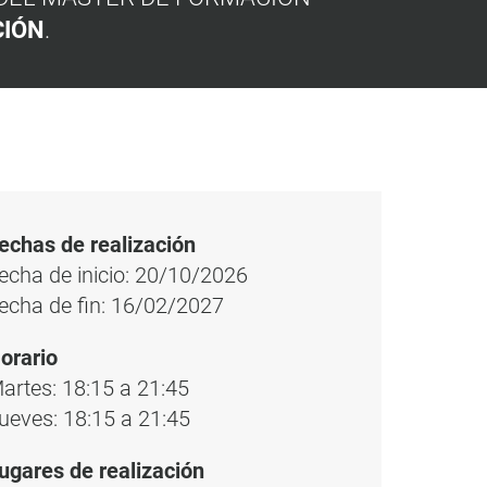
CIÓN
.
echas de realización
echa de inicio: 20/10/2026
echa de fin: 16/02/2027
orario
artes: 18:15 a 21:45
ueves: 18:15 a 21:45
ugares de realización