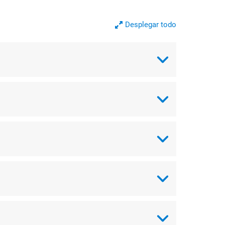
Desplegar todo