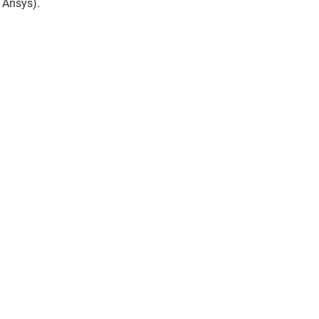
 Ansys).