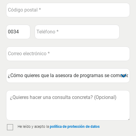
He leído y acepto la
política de protección de datos