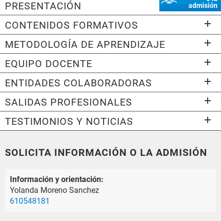
PRESENTACIÓN
admisión
CONTENIDOS FORMATIVOS
METODOLOGÍA DE APRENDIZAJE
EQUIPO DOCENTE
ENTIDADES COLABORADORAS
SALIDAS PROFESIONALES
TESTIMONIOS Y NOTICIAS
SOLICITA INFORMACIÓN O LA ADMISIÓN
Información y orientación:
Yolanda Moreno Sanchez
610548181