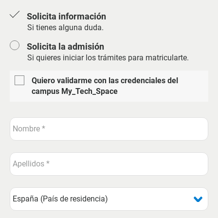
Solicita información
Si tienes alguna duda.
Solicita la admisión
Si quieres iniciar los trámites para matricularte.
Quiero validarme con las credenciales del
campus My_Tech_Space