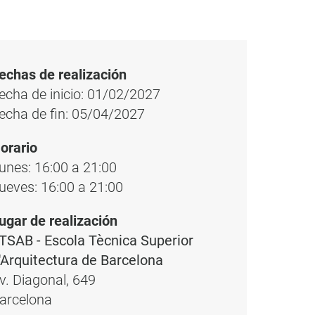
echas de realización
echa de inicio: 01/02/2027
echa de fin: 05/04/2027
orario
unes: 16:00 a 21:00
ueves: 16:00 a 21:00
ugar de realización
TSAB - Escola Tècnica Superior
'Arquitectura de Barcelona
v. Diagonal, 649
arcelona