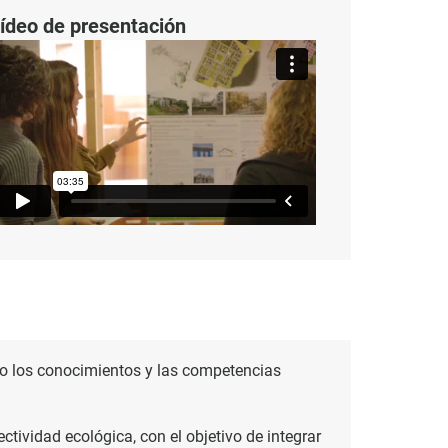
ídeo de presentación
smo los conocimientos y las competencias
ectividad ecológica, con el objetivo de integrar