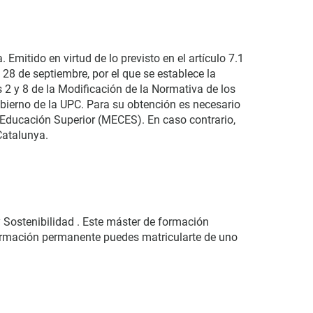
Emitido en virtud de lo previsto en el artículo 7.1
 28 de septiembre, por el que se establece la
 2 y 8 de la Modificación de la Normativa de los
ierno de la UPC. Para su obtención es necesario
la Educación Superior (MECES). En caso contrario,
Catalunya.
 Sostenibilidad . Este máster de formación
formación permanente puedes matricularte de uno