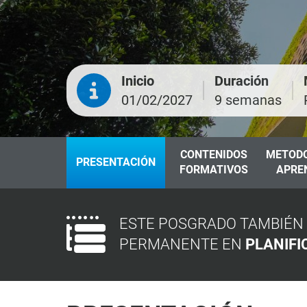
Inicio
Duración
01/02/2027
9 semanas
CONTENIDOS
METODO
PRESENTACIÓN
FORMATIVOS
APRE
ESTE POSGRADO TAMBIÉN 
PERMANENTE EN
PLANIFI