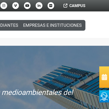
CAMPUS
DIANTES
EMPRESAS E INSTITUCIONES
s medioambientales del