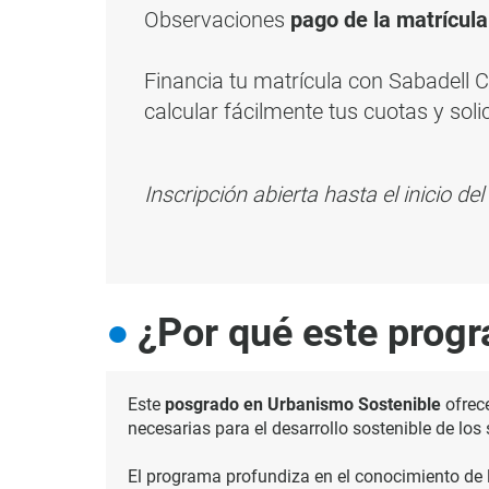
Observaciones
pago de la matrícul
Financia tu matrícula con Sabadell
calcular fácilmente tus cuotas y soli
Inscripción abierta hasta el inicio d
¿Por qué este prog
Este
posgrado en Urbanismo Sostenible
ofrece
necesarias para el desarrollo sostenible de lo
El programa profundiza en el conocimiento de