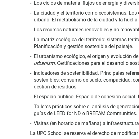
Los ciclos de materia, flujos de energía y divers
La ciudad y el territorio como ecosistemas. Los c
urbano. El metabolismo de la ciudad y la huella
Los recursos naturales renovables y no renovabl
La matriz ecológica del territorio: sistemas terri
Planificación y gestión sostenible del paisaje.
El urbanismo ecológico, el origen y evolución de 
urbanism.
Certificaciones para el desarrollo 
Indicadores de sostenibilidad. Principales refere
sostenibles: consumo de suelo, compacidad, cont
gestión de residuos.
El espacio público. Espacio de cohesión social. I
Talleres prácticos sobre el análisis de generaci
guías de LEED for ND o BREEAM Communities.
Visitas (en horario de mañana) a infraestructura
La UPC School se reserva el derecho de modificar