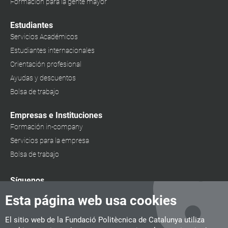
Formación para la gente mayor
Estudiantes
Servicios Académicos
Estudiantes internacionales
Orientación profesional
Ayudas y descuentos
Bolsa de trabajo
Empresas e Instituciones
Formación in-company
Servicios para la empresa
Bolsa de trabajo
Síguenos
Esta página web usa cookies
El sitio web de la Fundació Politècnica de Catalunya utiliza