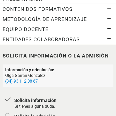
CONTENIDOS FORMATIVOS
METODOLOGÍA DE APRENDIZAJE
EQUIPO DOCENTE
ENTIDADES COLABORADORAS
SOLICITA INFORMACIÓN O LA ADMISIÓN
Información y orientación:
Olga Garrán González
(34) 93 112 08 67
Solicita información
Si tienes alguna duda.