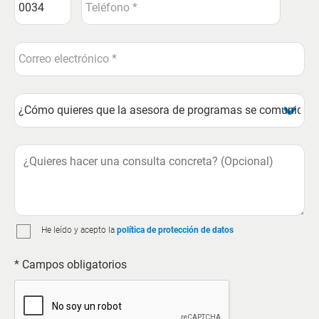
He leído y acepto la
política de protección de datos
* Campos obligatorios