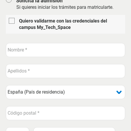
Solicita la admisión
Si quieres iniciar los trámites para matricularte.
Quiero validarme con las credenciales del
campus My_Tech_Space