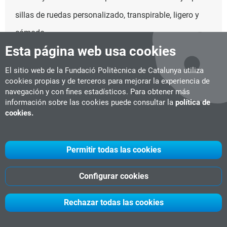
sillas de ruedas personalizado, transpirable, ligero y
cómodo.
Esta página web usa cookies
El sitio web de la Fundació Politècnica de Catalunya utiliza
cookies propias y de terceros para mejorar la experiencia de
navegación y con fines estadísticos. Para obtener más
información sobre las cookies puede consultar la
política de
cookies.
Permitir todas las cookies
Configurar cookies
Rechazar todas las cookies