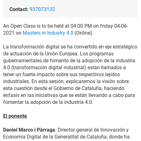
Contact:
937073132
An Open Class is to be held at 04:00 PM on friday 04-06-
2021 on
Masters in Industry 4.0
(Online).
La transformación digital se ha convertido en eje estratégico
de actuación de la Unión Europea. Los programas
gubernamentales de fomento de la adopción de la industria
4.0 (transformación digital industrial) están llamados a
tener un fuerte impacto sobre sus respectivos tejidos
industriales. En esta sesión, explicaremos la visión sobre
esta cuestión desde el Gobierno de Cataluña, haciendo
énfasis en las iniciativas que se están llevando a cabo para
fomentar la adopción de la industria 4.0.
El ponente
Daniel Marco i Pàrraga
. Director general de Innovación y
Economía Digital de la Generalitat de Cataluña, donde ha