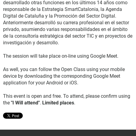
desarrollado otras funciones en los últimos 14 años como
responsable de la Estrategia SmartCatalonia, la Agenda
Digital de Cataluña y la Promoción del Sector Digital.
Anteriormente desarrolló su carrera profesional en el sector
privado, asumiendo varias responsabilidades en el ámbito
de la consultoría estratégica del sector TIC y en proyectos de
investigación y desarrollo.
The session will take place on-line using Google Meet.
As well, you can follow the Open Class using your mobile
device by downloading the corresponding Google Meet
application for your Android or iOS.
This event is open and free. To attend, please confirm using
the
"I Will attend"
.
Limited places
.