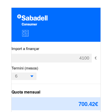
Import a finançar
Termini (mesos)
Quota mensual
700.42
€