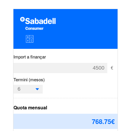
Import a finançar
Termini (mesos)
Quota mensual
768.75
€