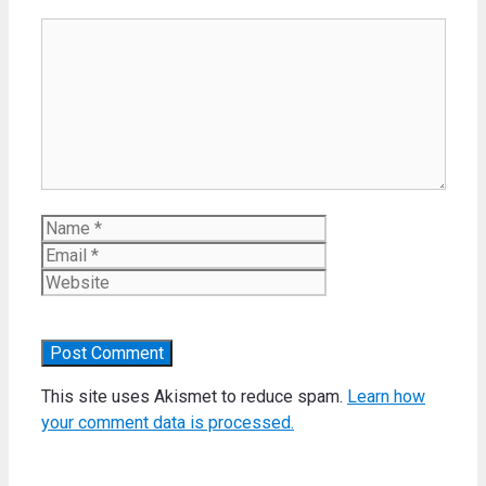
Comment
Name
Email
Website
This site uses Akismet to reduce spam.
Learn how
your comment data is processed.