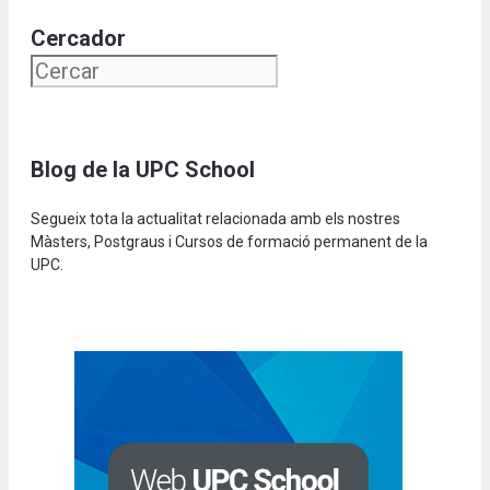
Cercador
Blog de la UPC School
Segueix tota la actualitat relacionada amb els nostres
Màsters, Postgraus i Cursos de formació permanent de la
UPC.