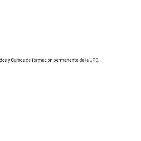
ados y Cursos de formación permanente de la UPC.