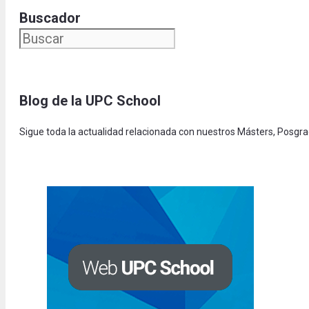
Buscador
Blog de la UPC Schoo
l
Sigue toda la actualidad relacionada con nuestros Másters, Posgr