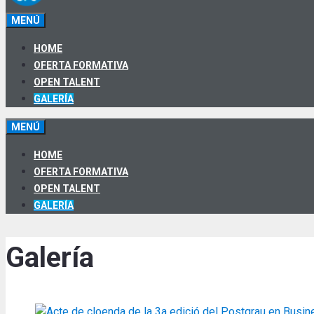
MENÚ
HOME
OFERTA FORMATIVA
OPEN TALENT
GALERÍA
MENÚ
HOME
OFERTA FORMATIVA
OPEN TALENT
GALERÍA
Galería