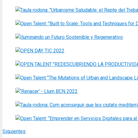
Siguientes