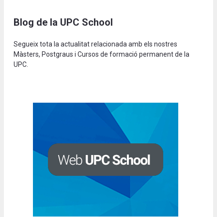
Blog de la UPC School
Segueix tota la actualitat relacionada amb els nostres
Màsters, Postgraus i Cursos de formació permanent de la
UPC.