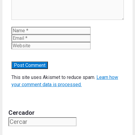
Name
Email
Website
This site uses Akismet to reduce spam.
Learn how
your comment data is processed.
Cercador