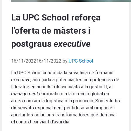
La UPC School reforça
l’oferta de màsters i
postgraus
executive
16/11/2022
16/11/2022
by
UPC School
La UPC School consolida la seva línia de formació
executive
, adreçada a potenciar les competències de
lideratge en aquells rols vinculats a la gestió IT, al
management c
orporatiu o a la direcció global en
àrees com ara la logística o la producció. Són estudis
dissenyats especialment per liderar amb impacte i
aportar les solucions transformadores que demana
el context canviant d’avui dia.