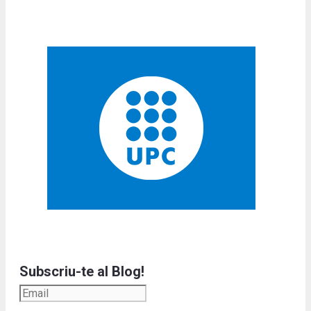
Subscriu-te al Blog!