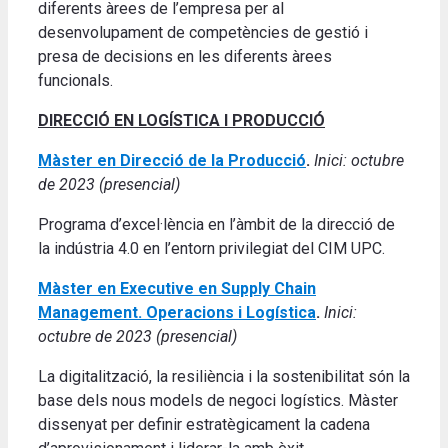
diferents àrees de l’empresa per al
desenvolupament de competències de gestió i
presa de decisions en les diferents àrees
funcionals.
DIRECCIÓ EN LOGÍSTICA I PRODUCCIÓ
Màster en Direcció de la Producció
.
Inici: octubre
de 2023 (presencial)
Programa d’excel·lència en l’àmbit de la direcció de
la indústria 4.0 en l’entorn privilegiat del CIM UPC.
Màster en Executive en Supply Chain
Management. Operacions i Logística
.
Inici:
octubre de 2023 (presencial)
La digitalització, la resiliència i la sostenibilitat són la
base dels nous models de negoci logístics. Màster
dissenyat per definir estratègicament la cadena