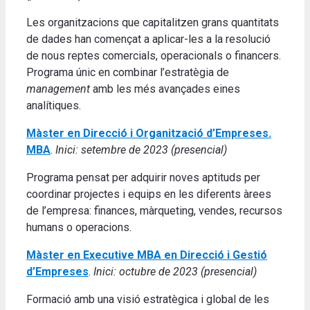
Les organitzacions que capitalitzen grans quantitats
de dades han començat a aplicar-les a la resolució
de nous reptes comercials, operacionals o financers.
Programa únic en combinar l’estratègia de
management
amb les més avançades eines
analítiques.
Màster en Direcció i Organització d’Empreses.
MBA
.
Inici: setembre de 2023 (presencial)
Programa pensat per adquirir noves aptituds per
coordinar projectes i equips en les diferents àrees
de l’empresa: finances, màrqueting, vendes, recursos
humans o operacions.
Màster en Executive MBA en Direcció i Gestió
d’Empreses
.
Inici: octubre de 2023 (presencial)
Formació amb una visió estratègica i global de les