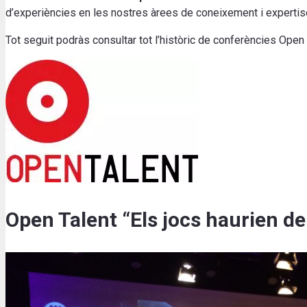
d’experiències en les nostres àrees de coneixement i expertis
Tot seguit podràs consultar tot l’històric de conferències Open
Open Talent “Els jocs haurien de