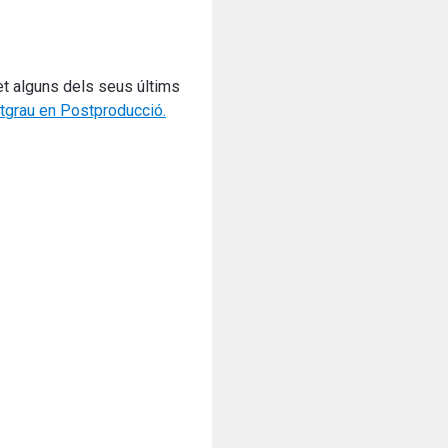
et alguns dels seus últims
tgrau en Postproducció.