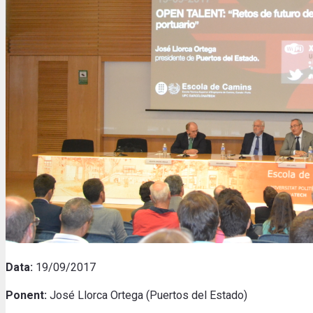
Data:
19/09/2017
Ponent:
José Llorca Ortega (Puertos del Estado)