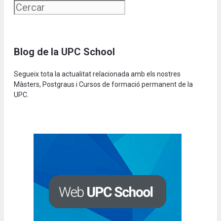
Blog de la UPC School
Segueix tota la actualitat relacionada amb els nostres
Màsters, Postgraus i Cursos de formació permanent de la
UPC.