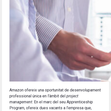
Amazon ofereix una oportunitat de desenvolupament
professional única en l’àmbit del
project
management
. En el marc del seu Apprenticeship
Program, ofereix dues vacants a l’empresa que,