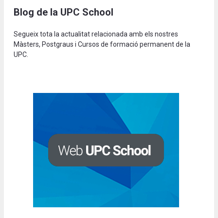
Blog de la UPC School
Segueix tota la actualitat relacionada amb els nostres
Màsters, Postgraus i Cursos de formació permanent de la
UPC.