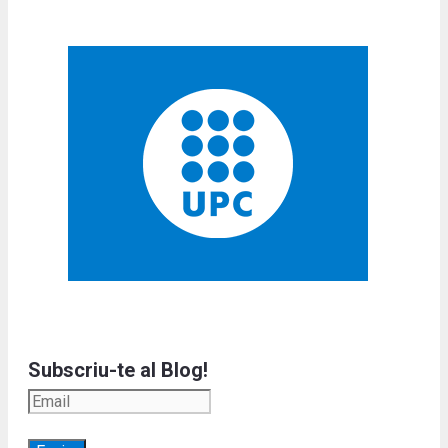
Subscriu-te al Blog!