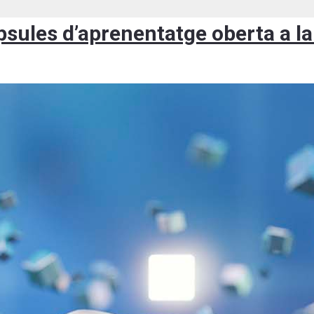
àpsules d’aprenentatge oberta a l