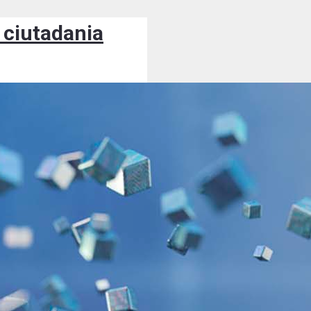
a ciutadania