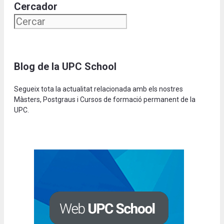
Cercador
Blog de la UPC School
Segueix tota la actualitat relacionada amb els nostres
Màsters, Postgraus i Cursos de formació permanent de la
UPC.